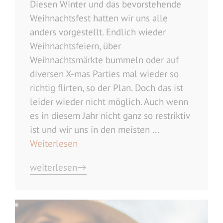
Diesen Winter und das bevorstehende
Weihnachtsfest hatten wir uns alle
anders vorgestellt. Endlich wieder
Weihnachtsfeiern, über
Weihnachtsmärkte bummeln oder auf
diversen X-mas Parties mal wieder so
richtig flirten, so der Plan. Doch das ist
leider wieder nicht möglich. Auch wenn
es in diesem Jahr nicht ganz so restriktiv
ist und wir uns in den meisten ...
Weiterlesen
weiterlesen