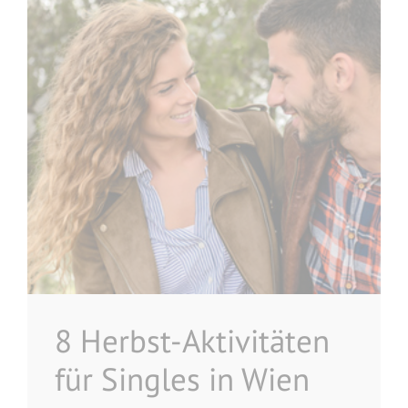
8 Herbst-Aktivitäten
für Singles in Wien