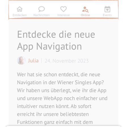
Entdecke die neue
App Navigation
Julia
24. November 2023
Wer hat sie schon entdeckt, die neue
Navigation in der Wiener Singles App?
Wir haben uns überlegt, wie ihr die App
und unsere WebApp noch einfacher und
intuitiver nutzen könnt. Ab sofort
erreicht ihr unsere beliebtesten
Funktionen ganz einfach mit dem