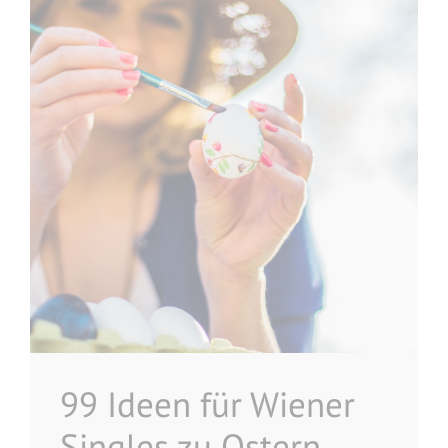
99 Ideen für Wiener
Singles zu Ostern