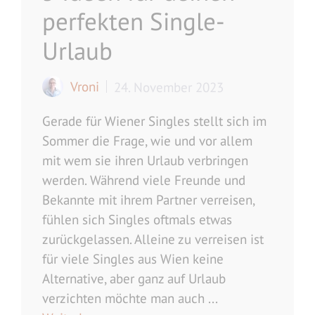
perfekten Single-
Urlaub
Vroni
24. November 2023
Gerade für Wiener Singles stellt sich im
Sommer die Frage, wie und vor allem
mit wem sie ihren Urlaub verbringen
werden. Während viele Freunde und
Bekannte mit ihrem Partner verreisen,
fühlen sich Singles oftmals etwas
zurückgelassen. Alleine zu verreisen ist
für viele Singles aus Wien keine
Alternative, aber ganz auf Urlaub
verzichten möchte man auch ...