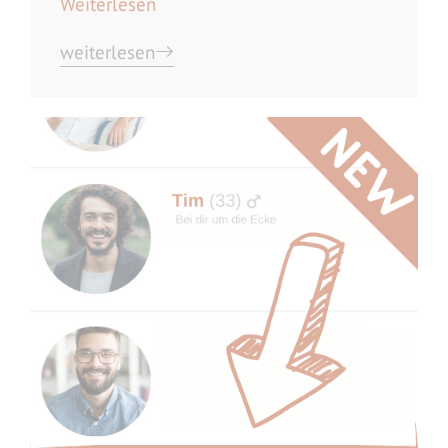
Weiterlesen
weiterlesen