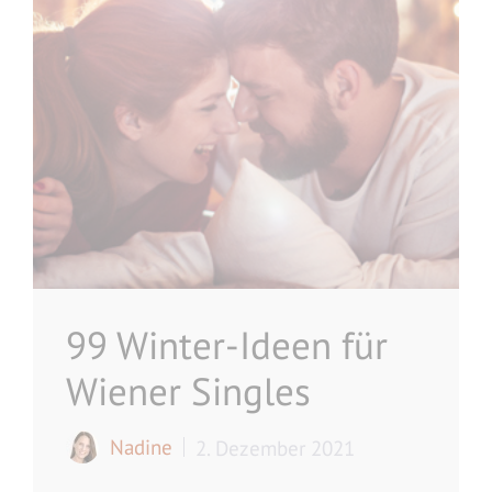
99 Winter-Ideen für
Wiener Singles
Nadine
2. Dezember 2021