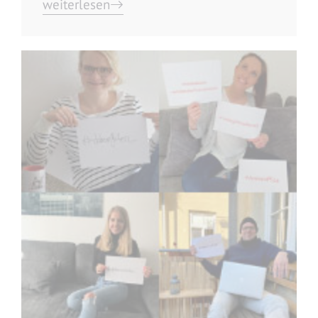
weiterlesen