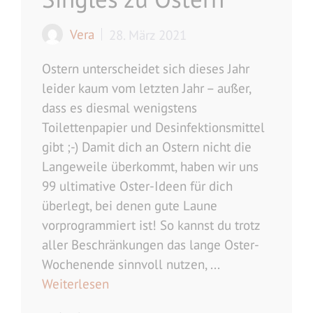
Vera
28. März 2021
Ostern unterscheidet sich dieses Jahr
leider kaum vom letzten Jahr – außer,
dass es diesmal wenigstens
Toilettenpapier und Desinfektionsmittel
gibt ;-) Damit dich an Ostern nicht die
Langeweile überkommt, haben wir uns
99 ultimative Oster-Ideen für dich
überlegt, bei denen gute Laune
vorprogrammiert ist! So kannst du trotz
aller Beschränkungen das lange Oster-
Wochenende sinnvoll nutzen, ...
Weiterlesen