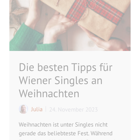
Die besten Tipps für
Wiener Singles an
Weihnachten
Julia
24. November 2023
Weihnachten ist unter Singles nicht
gerade das beliebteste Fest. Während