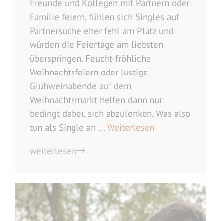
Freunde und Kollegen mit Partnern oder
Familie feiern, fühlen sich Singles auf
Partnersuche eher fehl am Platz und
würden die Feiertage am liebsten
überspringen. Feucht-fröhliche
Weihnachtsfeiern oder lustige
Glühweinabende auf dem
Weihnachtsmarkt helfen dann nur
bedingt dabei, sich abzulenken. Was also
tun als Single an ...
Weiterlesen
weiterlesen