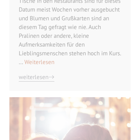
Tische in den Restaurants sind für dieses
Datum meist Wochen vorher ausgebucht
und Blumen und Grußkarten sind an
diesem Tag gefragt wie nie. Auch
Pralinen oder andere, kleine
Aufmerksamkeiten für den
Lieblingsmenschen stehen hoch im Kurs.
...
Weiterlesen
weiterlesen