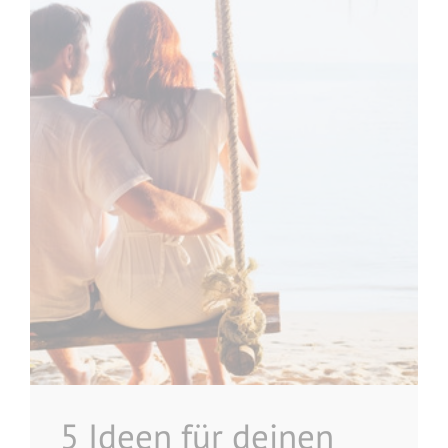
5 Ideen für deinen