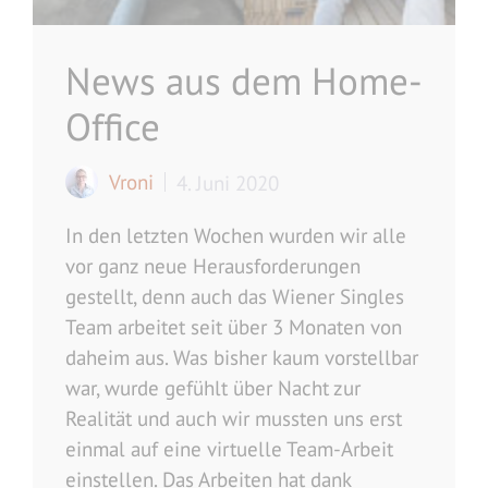
News aus dem Home-
Office
Vroni
4. Juni 2020
In den letzten Wochen wurden wir alle
vor ganz neue Herausforderungen
gestellt, denn auch das Wiener Singles
Team arbeitet seit über 3 Monaten von
daheim aus. Was bisher kaum vorstellbar
war, wurde gefühlt über Nacht zur
Realität und auch wir mussten uns erst
einmal auf eine virtuelle Team-Arbeit
einstellen. Das Arbeiten hat dank