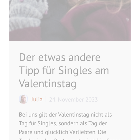
Der etwas andere
Tipp für Singles am
Valentinstag
Julia
24. November 2023
Bei uns gilt der Valentinstag nicht als
Tag für Singles, sondern als Tag der
Paare und glücklich Verliebten. Die