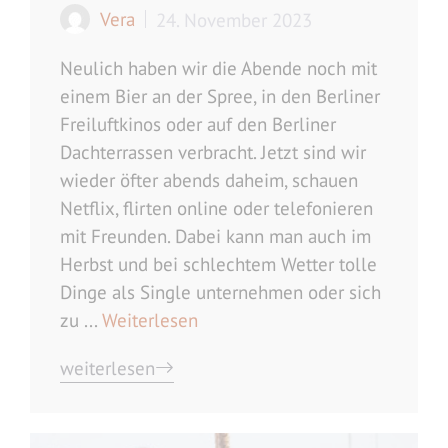
Vera
24. November 2023
Neulich haben wir die Abende noch mit
einem Bier an der Spree, in den Berliner
Freiluftkinos oder auf den Berliner
Dachterrassen verbracht. Jetzt sind wir
wieder öfter abends daheim, schauen
Netflix, flirten online oder telefonieren
mit Freunden. Dabei kann man auch im
Herbst und bei schlechtem Wetter tolle
Dinge als Single unternehmen oder sich
zu ...
Weiterlesen
weiterlesen