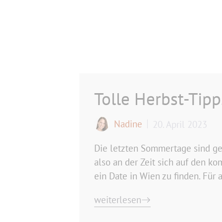
Tolle Herbst-Tipp
Nadine
20. April 2023
Die letzten Sommertage sind gez
also an der Zeit sich auf den k
ein Date in Wien zu finden. Für
weiterlesen