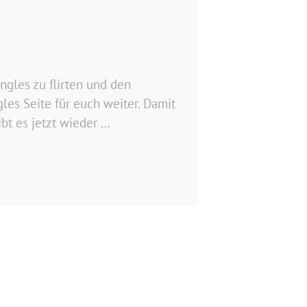
ngles zu flirten und den
les Seite für euch weiter. Damit
 es jetzt wieder ...