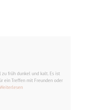
zu früh dunkel und kalt. Es ist
ür ein Treffen mit Freunden oder
Weiterlesen