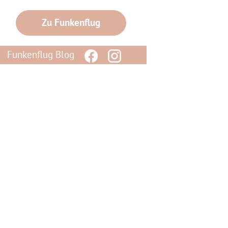
Zu Funkenflug
Funkenflug Blog