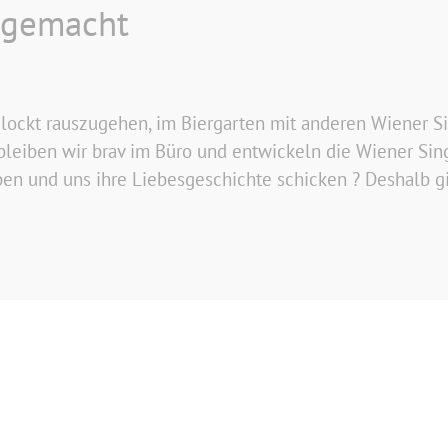
 gemacht
 lockt rauszugehen, im Biergarten mit anderen Wiener Si
leiben wir brav im Büro und entwickeln die Wiener Sing
en und uns ihre Liebesgeschichte schicken ? Deshalb gibt