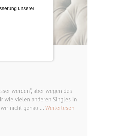
sserung unserer
besser werden“, aber wegen des
r wie vielen anderen Singles in
ir nicht genau ...
Weiterlesen