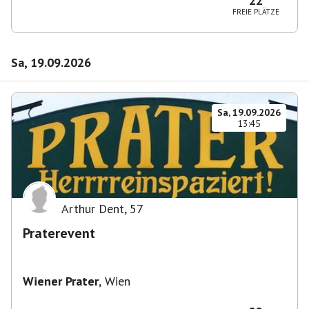
22
FREIE PLÄTZE
Sa, 19.09.2026
Sa, 19.09.2026
13:45
Arthur Dent
,
57
Praterevent
Wiener Prater
,
Wien