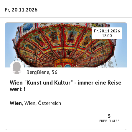
Fr, 20.11.2026
Fr, 20.11.2026
18:00
BergBiene
,
56
Wien "Kunst und Kultur" - immer eine Reise
wert !
Wien
,
Wien, Österreich
5
FREIE PLÄTZE