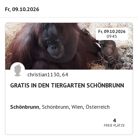
Fr, 09.10.2026
Fr, 09.10.2026
09:45
christian1130
,
64
GRATIS IN DEN TIERGARTEN SCHÖNBRUNN
Schönbrunn
,
Schönbrunn, Wien, Österreich
4
FREIE PLÄTZE