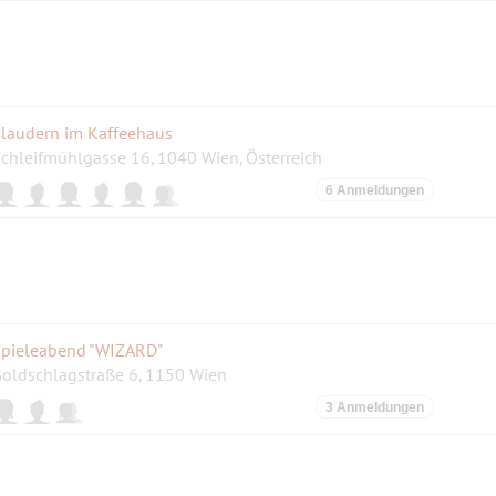
laudern im Kaffeehaus
chleifmühlgasse 16, 1040 Wien, Österreich
6 Anmeldungen
pieleabend "WIZARD"
oldschlagstraße 6, 1150 Wien
3 Anmeldungen