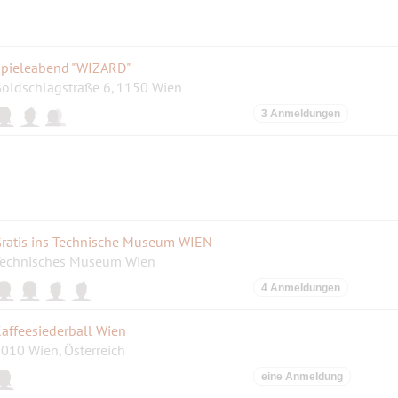
pieleabend "WIZARD"
oldschlagstraße 6, 1150 Wien
3 Anmeldungen
ratis ins Technische Museum WIEN
echnisches Museum Wien
4 Anmeldungen
affeesiederball Wien
010 Wien, Österreich
eine Anmeldung