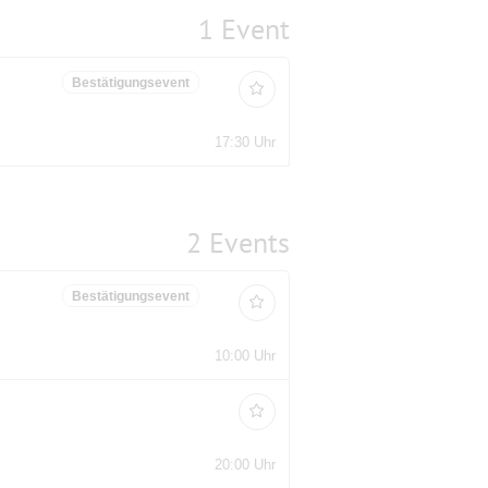
1 Event
Bestätigungsevent
17:30 Uhr
2 Events
Bestätigungsevent
10:00 Uhr
20:00 Uhr