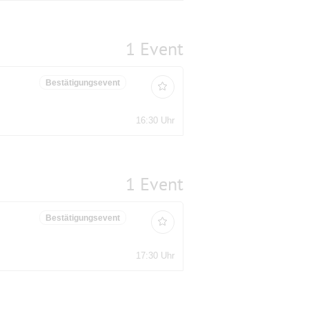
1 Event
Bestätigungsevent
16:30 Uhr
1 Event
Bestätigungsevent
17:30 Uhr