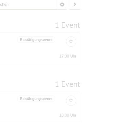
1 Event
Bestätigungsevent
17:30 Uhr
1 Event
Bestätigungsevent
18:00 Uhr