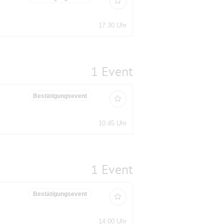
17:30 Uhr
1 Event
Bestätigungsevent
10:45 Uhr
1 Event
Bestätigungsevent
14:00 Uhr