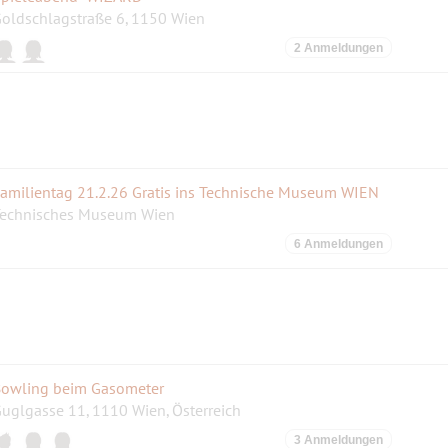
oldschlagstraße 6, 1150 Wien
2 Anmeldungen
amilientag 21.2.26 Gratis ins Technische Museum WIEN
echnisches Museum Wien
6 Anmeldungen
owling beim Gasometer
uglgasse 11, 1110 Wien, Österreich
3 Anmeldungen