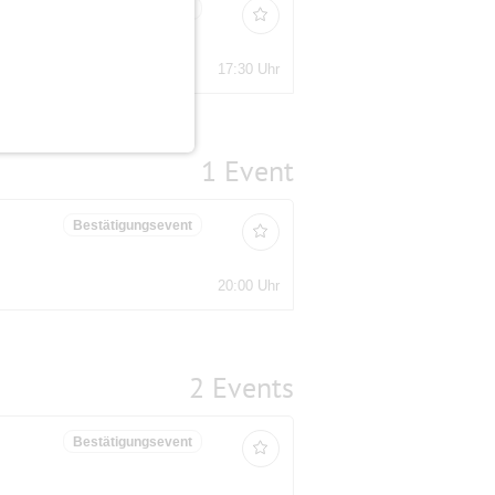
Bestätigungsevent
17:30 Uhr
1 Event
Bestätigungsevent
20:00 Uhr
2 Events
Bestätigungsevent