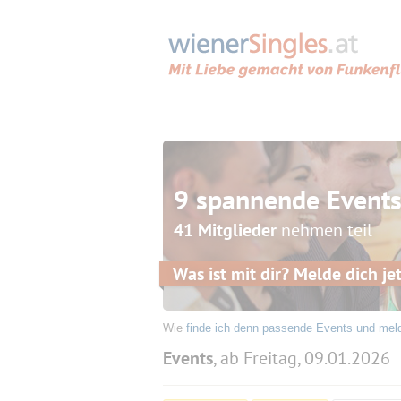
9 spannende Event
41 Mitglieder
nehmen teil
Was ist mit dir? Melde dich jet
Wie
finde ich denn passende Events und mel
Events
, ab Freitag, 09.01.2026