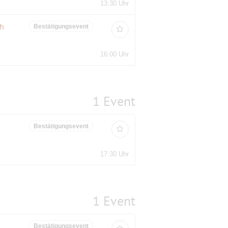
13:30 Uhr
ch
Bestätigungsevent
16:00 Uhr
1 Event
Bestätigungsevent
17:30 Uhr
1 Event
Bestätigungsevent