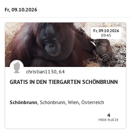
Fr, 09.10.2026
Fr, 09.10.2026
09:45
christian1130
,
64
GRATIS IN DEN TIERGARTEN SCHÖNBRUNN
Schönbrunn
,
Schönbrunn, Wien, Österreich
4
FREIE PLÄTZE