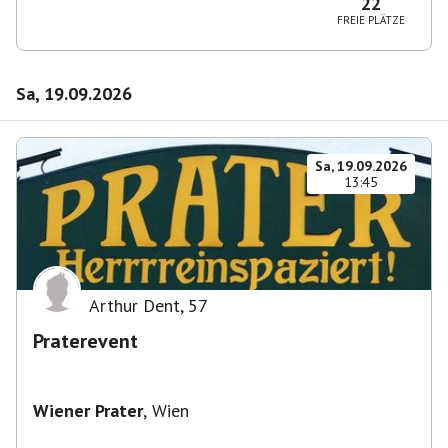
22
FREIE PLÄTZE
Sa, 19.09.2026
Sa, 19.09.2026
13:45
Arthur Dent
,
57
Praterevent
Wiener Prater
,
Wien