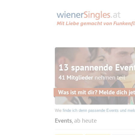
13 spannende Even
41 Mitglieder
nehmen teil
Was ist mit dir? Melde dich jet
Wie
finde ich denn passende Events und mel
Events
, ab heute