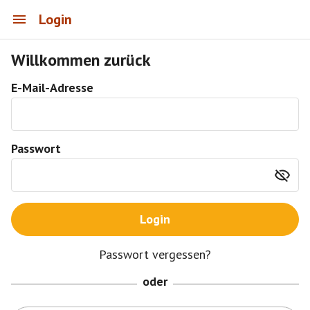
Login
Willkommen zurück
E-Mail-Adresse
Passwort
Login
Passwort vergessen?
oder