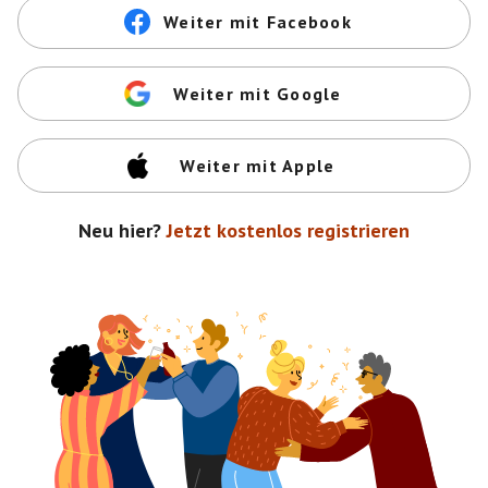
Weiter mit Facebook
Weiter mit Google
Weiter mit Apple
Neu hier?
Jetzt kostenlos registrieren