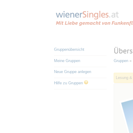
Übers
Gruppenübersicht
Meine Gruppen
Gruppen
» 
Neue Gruppe anlegen
Lesung & 
Hilfe zu Gruppen