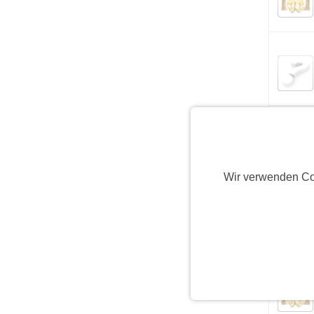
Wir verwenden Co