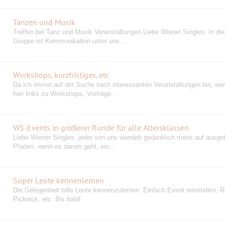
Tanzen und Musik
Treffen bei Tanz und Musik Veranstaltungen Liebe Wiener Singles: In die
Gruppe ist Kommunikation unter uns ...
Workshops, kurzfristiges, etc
Da ich immer auf der Suche nach interessanten Veranstaltungen bin, wer
hier links zu Workshops, Vorträge...
WS-Events in größerer Runde für alle Altersklassen
Liebe Wiener Singles, jeder von uns wandelt gedanklich meist auf ausge
Pfaden, wenn es darum geht, ein...
Super Leute kennenlernen
Die Gelegenheit tolle Leute kennenzulernen. Einfach Event reinstellen, R
Picknick, etc. Bis bald!