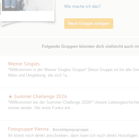
Wie mache ich das?
Neue Gruppe anlegen
Folgende Gruppen könnten dich vielleicht auch in
Wiener Singles
*Willkommen in der Wiener Singles Gruppe* Diese Gruppe ist für alle Sin
Wien und Umgebung, die sich *a...
☀️ Summer Challenge 2026
️*Willkommen bei der Summer Challenge 2026!* Unsere Liebesgeschicht
immer wieder: Der erste Funke ent...
Fotogruppe Vienna
Bestätigungsgruppe
Ihr könnt mich direkt anschreiben, dann kann ich euch direkt hinzufügen.