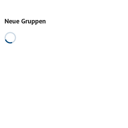
Neue Gruppen