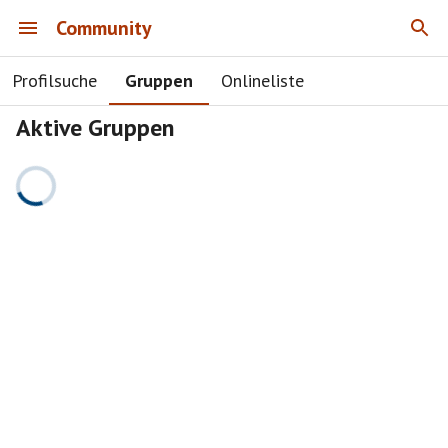
Community
Profilsuche
Gruppen
Onlineliste
Aktive Gruppen