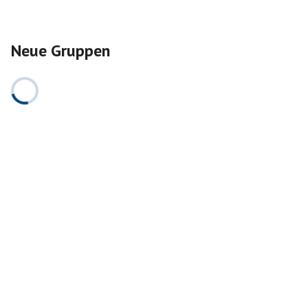
Neue Gruppen