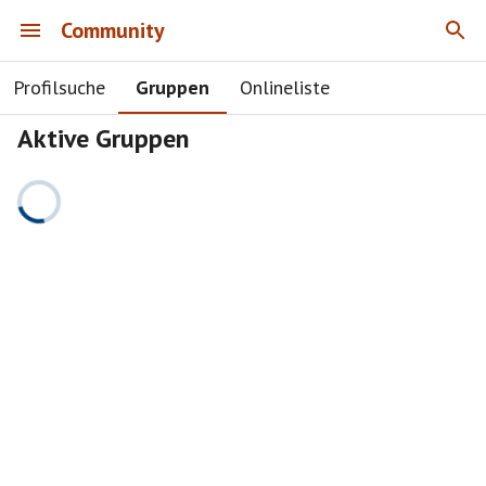
Community
Profilsuche
Gruppen
Onlineliste
Aktive Gruppen