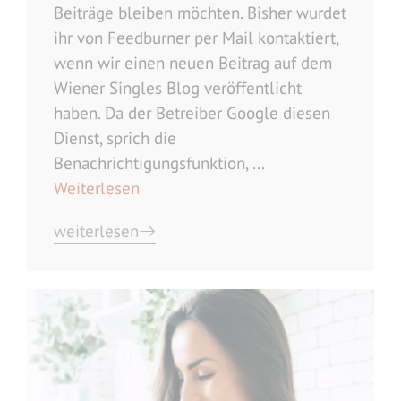
Beiträge bleiben möchten. Bisher wurdet
ihr von Feedburner per Mail kontaktiert,
wenn wir einen neuen Beitrag auf dem
Wiener Singles Blog veröffentlicht
haben. Da der Betreiber Google diesen
Dienst, sprich die
Benachrichtigungsfunktion, ...
Weiterlesen
weiterlesen