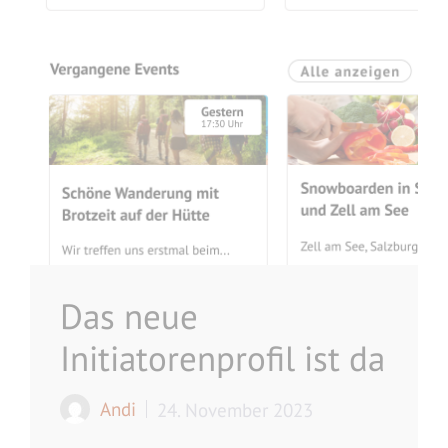
Das neue
Initiatorenprofil ist da
Andi
24. November 2023