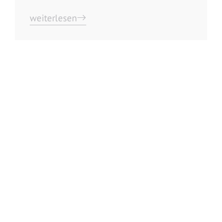
weiterlesen