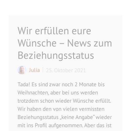
Wir erfüllen eure
Wünsche – News zum
Beziehungsstatus
Julia
25. Oktober 2021
Tada! Es sind zwar noch 2 Monate bis
Weihnachten, aber bei uns werden
trotzdem schon wieder Wünsche erfüllt.
Wir haben den von vielen vermissten
Beziehungsstatus „keine Angabe“ wieder
mit ins Profil aufgenommen. Aber das ist