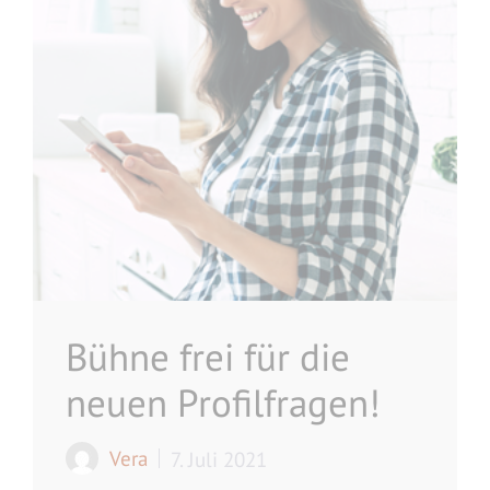
Bühne frei für die
neuen Profilfragen!
Vera
7. Juli 2021