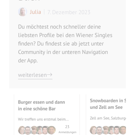
Julia
7. Dezember 2023
Du möchtest noch schneller deine
liebsten Profile bei den Wiener Singles
finden? Du findest sie ab jetzt unter
Community in der unteren Navigation
der App.
weiterlesen