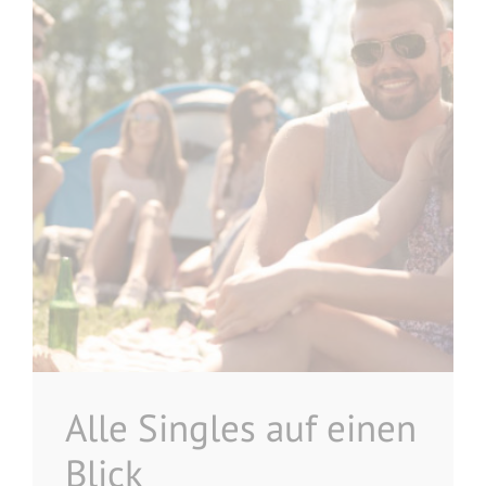
Alle Singles auf einen
Blick