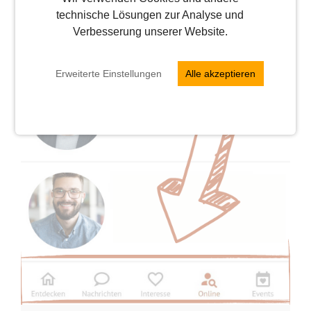
technische Lösungen zur Analyse und
Verbesserung unserer Website.
Erweiterte Einstellungen
Alle akzeptieren