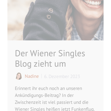
Der Wiener Singles
Blog zieht um
Nadine
6. Dezember 2023
Erinnert ihr euch noch an unseren
Ankündigungs-Beitrag? In der
Zwischenzeit ist viel passiert und die
Wiener Singles heißen jetzt Funkenflug.