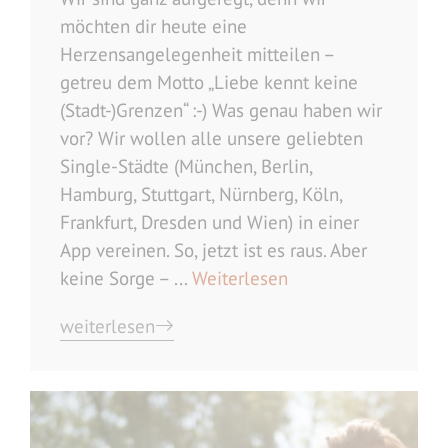
möchten dir heute eine
Herzensangelegenheit mitteilen –
getreu dem Motto „Liebe kennt keine
(Stadt-)Grenzen“ :-) Was genau haben wir
vor? Wir wollen alle unsere geliebten
Single-Städte (München, Berlin,
Hamburg, Stuttgart, Nürnberg, Köln,
Frankfurt, Dresden und Wien) in einer
App vereinen. So, jetzt ist es raus. Aber
keine Sorge – ...
Weiterlesen
weiterlesen