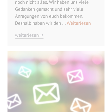
noch nicht alles. Wir haben uns viele
Gedanken gemacht und sehr viele
Anregungen von euch bekommen.
Deshalb haben wir den ...
Weiterlesen
weiterlesen