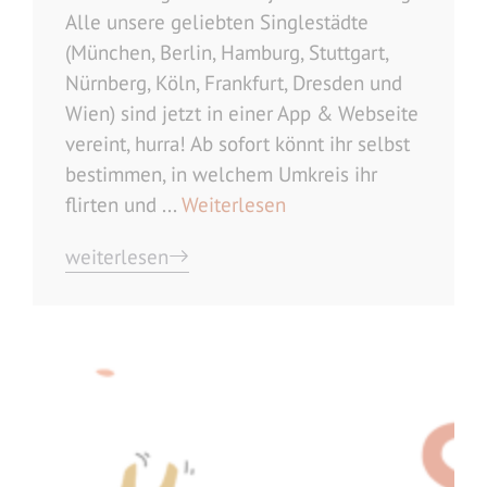
Alle unsere geliebten Singlestädte
(München, Berlin, Hamburg, Stuttgart,
Nürnberg, Köln, Frankfurt, Dresden und
Wien) sind jetzt in einer App & Webseite
vereint, hurra! Ab sofort könnt ihr selbst
bestimmen, in welchem Umkreis ihr
flirten und ...
Weiterlesen
weiterlesen