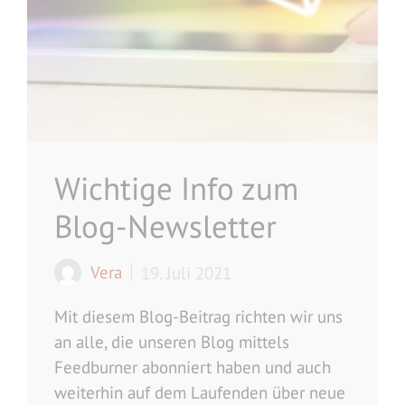
Wichtige Info zum
Blog-Newsletter
Vera
19. Juli 2021
Mit diesem Blog-Beitrag richten wir uns
an alle, die unseren Blog mittels
Feedburner abonniert haben und auch
weiterhin auf dem Laufenden über neue