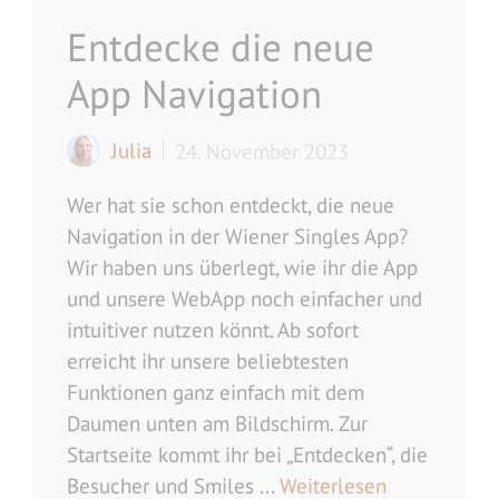
Entdecke die neue
App Navigation
Julia
24. November 2023
Wer hat sie schon entdeckt, die neue
Navigation in der Wiener Singles App?
Wir haben uns überlegt, wie ihr die App
und unsere WebApp noch einfacher und
intuitiver nutzen könnt. Ab sofort
erreicht ihr unsere beliebtesten
Funktionen ganz einfach mit dem
Daumen unten am Bildschirm. Zur
Startseite kommt ihr bei „Entdecken“, die
Besucher und Smiles ...
Weiterlesen