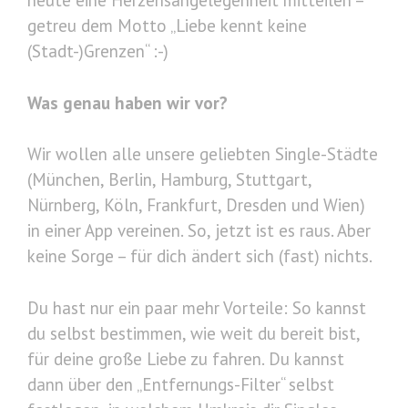
heute eine Herzensangelegenheit mitteilen –
getreu dem Motto „Liebe kennt keine
(Stadt-)Grenzen“ :-)
Was genau haben wir vor?
Wir wollen alle unsere geliebten Single-Städte
(München, Berlin, Hamburg, Stuttgart,
Nürnberg, Köln, Frankfurt, Dresden und Wien)
in einer App vereinen. So, jetzt ist es raus. Aber
keine Sorge – für dich ändert sich (fast) nichts.
Du hast nur ein paar mehr Vorteile: So kannst
du selbst bestimmen, wie weit du bereit bist,
für deine große Liebe zu fahren. Du kannst
dann über den „Entfernungs-Filter“ selbst