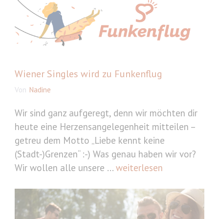
Wiener Singles wird zu Funkenflug
Von
Nadine
Wir sind ganz aufgeregt, denn wir möchten dir
heute eine Herzensangelegenheit mitteilen –
getreu dem Motto „Liebe kennt keine
(Stadt-)Grenzen“ :-) Was genau haben wir vor?
Wir wollen alle unsere ...
weiterlesen