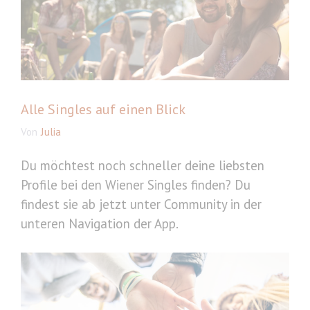
Alle Singles auf einen Blick
Von
Julia
Du möchtest noch schneller deine liebsten
Profile bei den Wiener Singles finden? Du
findest sie ab jetzt unter Community in der
unteren Navigation der App.