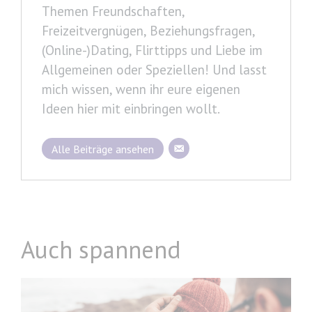
Themen Freundschaften,
Freizeitvergnügen, Beziehungsfragen,
(Online-)Dating, Flirttipps und Liebe im
Allgemeinen oder Speziellen! Und lasst
mich wissen, wenn ihr eure eigenen
Ideen hier mit einbringen wollt.
Alle Beiträge ansehen
Auch spannend