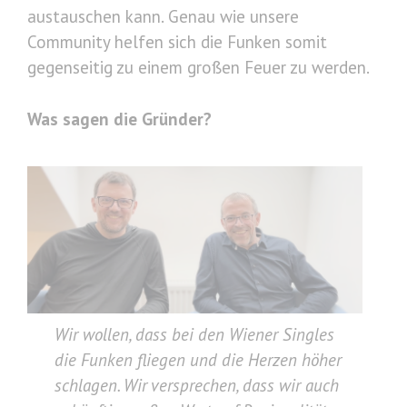
austauschen kann. Genau wie unsere
Community helfen sich die Funken somit
gegenseitig zu einem großen Feuer zu werden.
Was sagen die Gründer?
Wir wollen, dass bei den Wiener Singles
die Funken fliegen und die Herzen höher
schlagen. Wir versprechen, dass wir auch