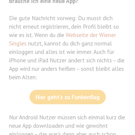
Brauche ich eine neue App?
Die gute Nachricht vorweg: Du musst dich
nicht erneut registrieren, dein Profil bleibt so
wie es ist. Wenn du die
Webseite der Wiener
Singles
nutzt, kannst du dich ganz normal
einloggen und alles ist wie immer. Auch für
iPhone und iPad Nutzer ändert sich nichts – die
App wird nur anders heißen – sonst bleibt alles
beim Alten:
Hier geht’s zu Funkenflug
Nur Android Nutzer müssen sich einmal kurz die
neue App downloaden und wie gewohnt
einloggen – das war’s dann aber auch schon.