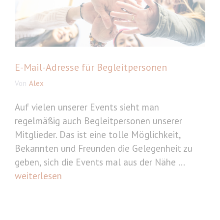
E-Mail-Adresse für Begleitpersonen
Von
Alex
Auf vielen unserer Events sieht man
regelmäßig auch Begleitpersonen unserer
Mitglieder. Das ist eine tolle Möglichkeit,
Bekannten und Freunden die Gelegenheit zu
geben, sich die Events mal aus der Nähe ...
weiterlesen