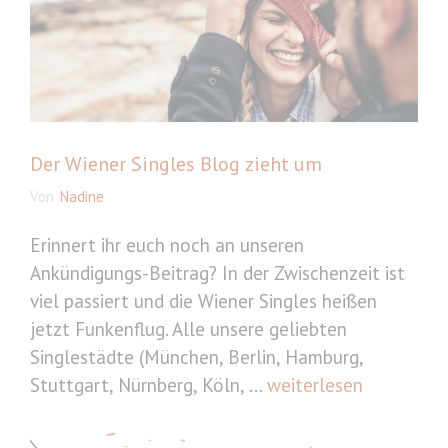
Der Wiener Singles Blog zieht um
Von
Nadine
Erinnert ihr euch noch an unseren
Ankündigungs-Beitrag? In der Zwischenzeit ist
viel passiert und die Wiener Singles heißen
jetzt Funkenflug. Alle unsere geliebten
Singlestädte (München, Berlin, Hamburg,
Stuttgart, Nürnberg, Köln, ...
weiterlesen