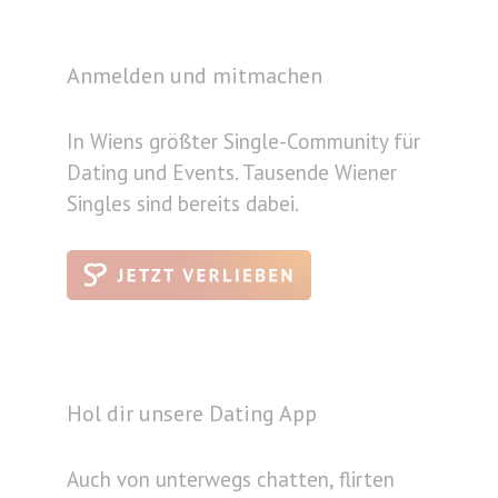
Anmelden und mitmachen
In Wiens größter Single-Community für
Dating und Events. Tausende Wiener
Singles sind bereits dabei.
Hol dir unsere Dating App
Auch von unterwegs chatten, flirten