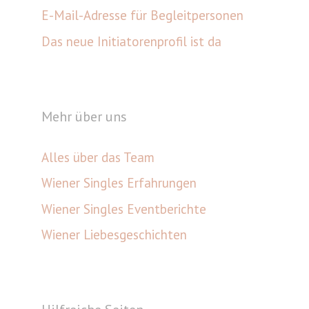
E-Mail-Adresse für Begleitpersonen
Das neue Initiatorenprofil ist da
Mehr über uns
Alles über das Team
Wiener Singles Erfahrungen
Wiener Singles Eventberichte
Wiener Liebesgeschichten