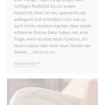
richtigen Profilbild bis zur ersten
Nachricht. Alles ist neu, spannend und
aufregend und schließlich will man ja
auch nichts verkehrt machen. Aber selbst
erfahrene Online-Dater haben mal eine
Frage, wenn es eine neue Funktion, ein
neues Layout oder eine neue Version der
Wiener ...
Weiterlesen
weiterlesen