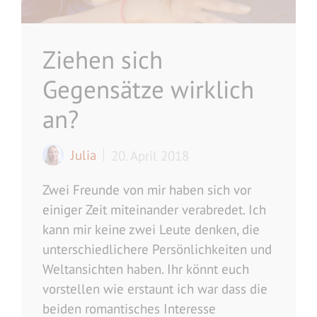
Ziehen sich
Gegensätze wirklich
an?
Julia
20. April 2018
Zwei Freunde von mir haben sich vor
einiger Zeit miteinander verabredet. Ich
kann mir keine zwei Leute denken, die
unterschiedlichere Persönlichkeiten und
Weltansichten haben. Ihr könnt euch
vorstellen wie erstaunt ich war dass die
beiden romantisches Interesse