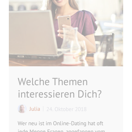
Welche Themen
interessieren Dich?
Julia
24. Oktober 2018
Wer neu ist im Online-Dating hat oft
jede Menge Fragen, angefangen vom