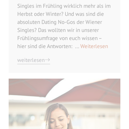
Singles im Frühling wirklich mehr als im
Herbst oder Winter? Und was sind die
absoluten Dating No-Gos der Wiener
Singles? Das wollten wir in unserer
Frühlingsumfrage von euch wissen –
hier sind die Antworten: ...
Weiterlesen
weiterlesen