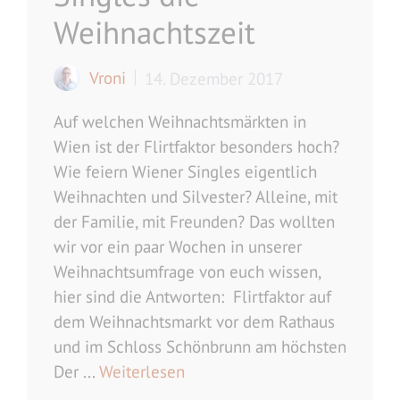
Weihnachtszeit
Vroni
14. Dezember 2017
Auf welchen Weihnachtsmärkten in
Wien ist der Flirtfaktor besonders hoch?
Wie feiern Wiener Singles eigentlich
Weihnachten und Silvester? Alleine, mit
der Familie, mit Freunden? Das wollten
wir vor ein paar Wochen in unserer
Weihnachtsumfrage von euch wissen,
hier sind die Antworten: Flirtfaktor auf
dem Weihnachtsmarkt vor dem Rathaus
und im Schloss Schönbrunn am höchsten
Der ...
Weiterlesen