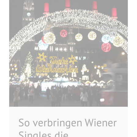
So verbringen Wiener
Singles die