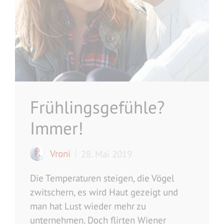
Frühlingsgefühle?
Immer!
Vroni
28. Mai 2019
Die Temperaturen steigen, die Vögel
zwitschern, es wird Haut gezeigt und
man hat Lust wieder mehr zu
unternehmen. Doch flirten Wiener