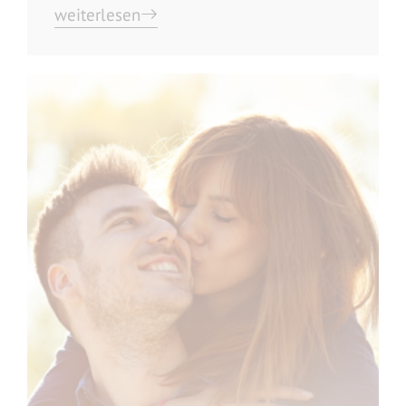
weiterlesen