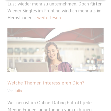
Lust wieder mehr zu unternehmen. Doch flirten
Wiener Singles im Frühling wirklich mehr als im
Herbst oder ...
weiterlesen
Welche Themen interessieren Dich?
Von
Julia
Wer neu ist im Online-Dating hat oft jede
Menge Fragen, angefangen vom richtigen