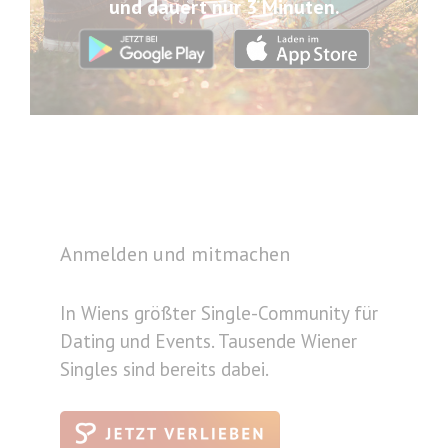
und dauert nur 3 Minuten.
Anmelden und mitmachen
In Wiens größter Single-Community für
Dating und Events. Tausende Wiener
Singles sind bereits dabei.