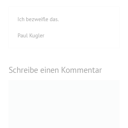
Ich bezweifle das.
Paul Kugler
Schreibe einen Kommentar
Kommentar