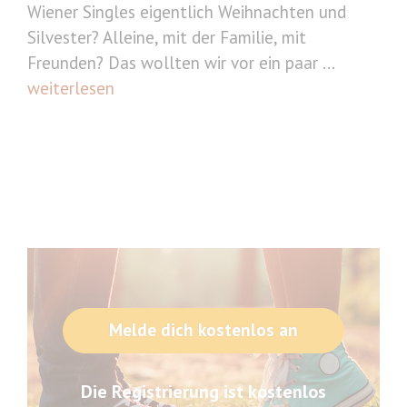
Wiener Singles eigentlich Weihnachten und
Silvester? Alleine, mit der Familie, mit
Freunden? Das wollten wir vor ein paar ...
weiterlesen
Melde dich kostenlos an
Die Registrierung ist kostenlos