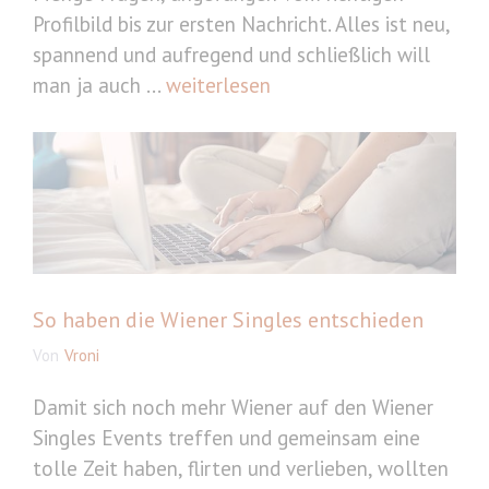
Profilbild bis zur ersten Nachricht. Alles ist neu,
spannend und aufregend und schließlich will
man ja auch ...
weiterlesen
So haben die Wiener Singles entschieden
Von
Vroni
Damit sich noch mehr Wiener auf den Wiener
Singles Events treffen und gemeinsam eine
tolle Zeit haben, flirten und verlieben, wollten