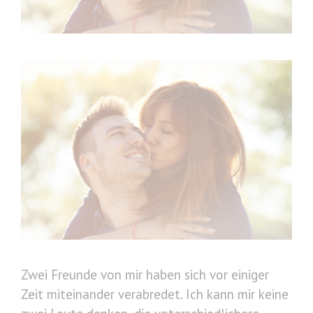
Zwei Freunde von mir haben sich vor einiger
Zeit miteinander verabredet. Ich kann mir keine