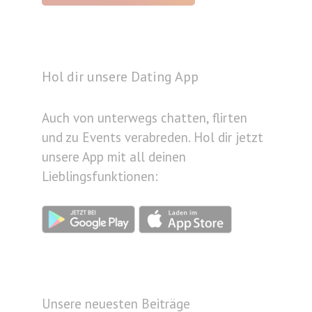
Hol dir unsere Dating App
Auch von unterwegs chatten, flirten
und zu Events verabreden. Hol dir jetzt
unsere App mit all deinen
Lieblingsfunktionen:
Unsere neuesten Beiträge