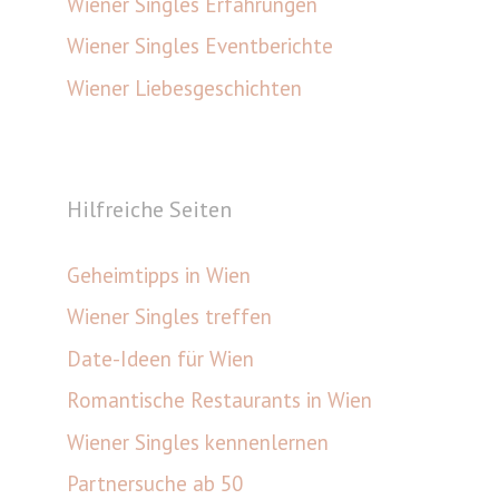
Wiener Singles Erfahrungen
Wiener Singles Eventberichte
Wiener Liebesgeschichten
Hilfreiche Seiten
Geheimtipps in Wien
Wiener Singles treffen
Date-Ideen für Wien
Romantische Restaurants in Wien
Wiener Singles kennenlernen
Partnersuche ab 50