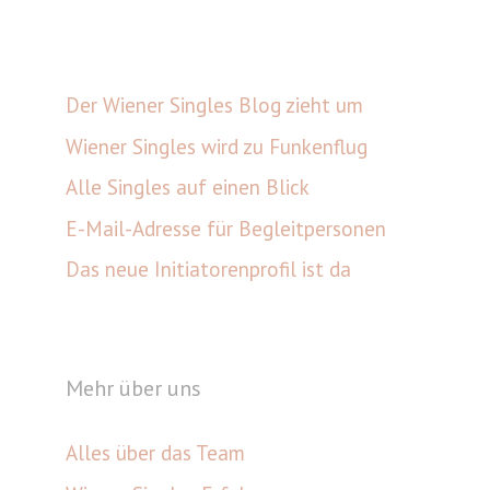
Der Wiener Singles Blog zieht um
Wiener Singles wird zu Funkenflug
Alle Singles auf einen Blick
E-Mail-Adresse für Begleitpersonen
Das neue Initiatorenprofil ist da
Mehr über uns
Alles über das Team