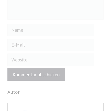
Name
E-
Mail
Website
Autor