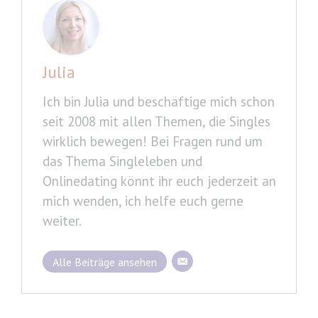
Julia
Ich bin Julia und beschäftige mich schon
seit 2008 mit allen Themen, die Singles
wirklich bewegen! Bei Fragen rund um
das Thema Singleleben und
Onlinedating könnt ihr euch jederzeit an
mich wenden, ich helfe euch gerne
weiter.
Alle Beiträge ansehen