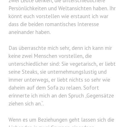
zwei Leute denken, die unterschiedlichere
Persönlichkeiten und Weltansichten haben. Ihr
könnt euch vorstellen wie erstaunt ich war
dass die beiden romantisches Interesse
aneinander haben.
Das überraschte mich sehr, denn ich kann mir
keine zwei Menschen vorstellen, die
unterschiedlicher sind: Sie vegetarisch, er liebt
seine Steaks, sie unternehmungslustig und
immer unterwegs, er liebt nichts so sehr wie
daheim auf dem Sofa zu relaen. Sofort
erinnerte ich mich an den Spruch „Gegensätze
ziehen sich an.“.
Wenn es um Beziehungen geht lassen sich die