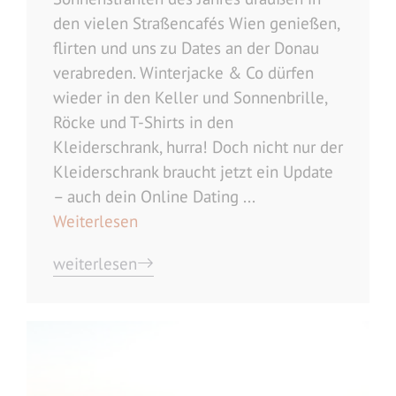
den vielen Straßencafés Wien genießen,
flirten und uns zu Dates an der Donau
verabreden. Winterjacke & Co dürfen
wieder in den Keller und Sonnenbrille,
Röcke und T-Shirts in den
Kleiderschrank, hurra! Doch nicht nur der
Kleiderschrank braucht jetzt ein Update
– auch dein Online Dating ...
Weiterlesen
weiterlesen