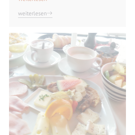
weiterlesen