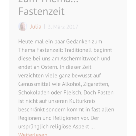
Fastenzeit
Julia
3. März 2017
Heute mal ein paar Gedanken zum
Thema Fastenzeit: Traditionell beginnt
diese bei uns am Aschermittwoch und
endet an Ostern. In dieser Zeit
verzichten viele ganz bewusst auf
Genussmittel wie Alkohol, Zigaretten,
Schokoladen oder Fleisch. Doch Fasten
ist nicht auf unseren Kulturkreis
beschränkt sondern kommt in fast allen
Regionen und Religionen vor. Der
ursprünglich religiöse Aspekt ...
Weiterlesen