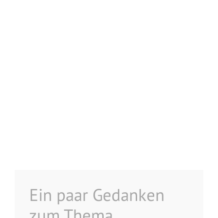
Ein paar Gedanken
zum Thema…