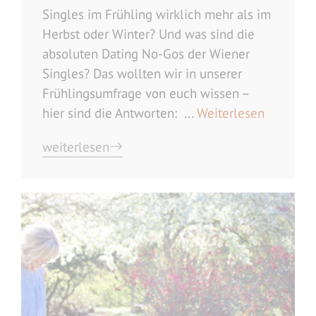
Singles im Frühling wirklich mehr als im
Herbst oder Winter? Und was sind die
absoluten Dating No-Gos der Wiener
Singles? Das wollten wir in unserer
Frühlingsumfrage von euch wissen –
hier sind die Antworten: ...
Weiterlesen
weiterlesen