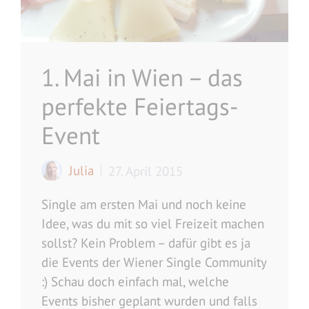
1. Mai in Wien – das
perfekte Feiertags-
Event
Julia
27. April 2015
Single am ersten Mai und noch keine
Idee, was du mit so viel Freizeit machen
sollst? Kein Problem – dafür gibt es ja
die Events der Wiener Single Community
:) Schau doch einfach mal, welche
Events bisher geplant wurden und falls