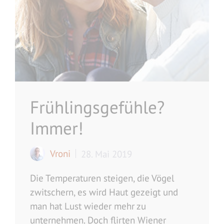
Frühlingsgefühle?
Immer!
Vroni
28. Mai 2019
Die Temperaturen steigen, die Vögel
zwitschern, es wird Haut gezeigt und
man hat Lust wieder mehr zu
unternehmen. Doch flirten Wiener