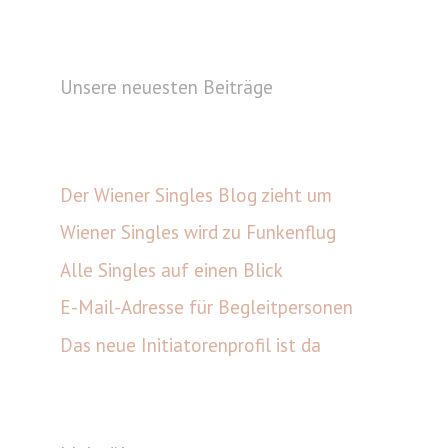
Unsere neuesten Beiträge
Der Wiener Singles Blog zieht um
Wiener Singles wird zu Funkenflug
Alle Singles auf einen Blick
E-Mail-Adresse für Begleitpersonen
Das neue Initiatorenprofil ist da