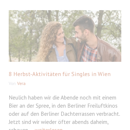
8 Herbst-Aktivitäten für Singles in Wien
Von
Vera
Neulich haben wir die Abende noch mit einem
Bier an der Spree, in den Berliner Freiluftkinos
oder auf den Berliner Dachterrassen verbracht.
Jetzt sind wir wieder öfter abends daheim,
schauen ...
weiterlesen