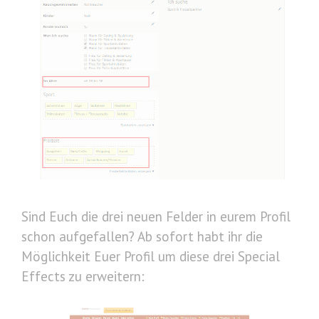
Sind Euch die drei neuen Felder in eurem Profil
schon aufgefallen? Ab sofort habt ihr die
Möglichkeit Euer Profil um diese drei Special
Effects zu erweitern: