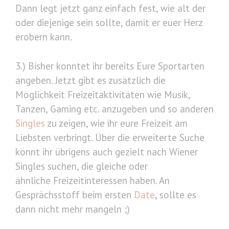
Dann legt jetzt ganz einfach fest, wie alt der
oder diejenige sein sollte, damit er euer Herz
erobern kann.
3.) Bisher konntet ihr bereits Eure Sportarten
angeben. Jetzt gibt es zusätzlich die
Möglichkeit Freizeitaktivitäten wie Musik,
Tanzen, Gaming etc. anzugeben und so anderen
Singles
zu zeigen, wie ihr eure Freizeit am
Liebsten verbringt. Über die erweiterte Suche
könnt ihr übrigens auch gezielt nach Wiener
Singles suchen, die gleiche oder
ähnliche Freizeitinteressen haben. An
Gesprächsstoff beim ersten
Date
, sollte es
dann nicht mehr mangeln ;)