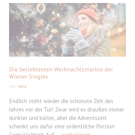
Die beliebtesten Weihnachtsmärkte der
Wiener Singles
Von
Vera
Endlich steht wieder die schönste Zeit des
Jahres vor der Tür! Zwar wird es draußen immer
dunkler und kälter, aber die Adventszeit
schenkt uns dafür eine ordentliche Portion
Gemütlichkeit. Auf ...
weiterlesen