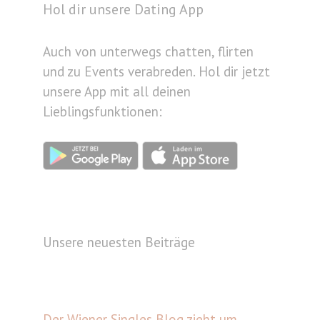
Hol dir unsere Dating App
Auch von unterwegs chatten, flirten
und zu Events verabreden. Hol dir jetzt
unsere App mit all deinen
Lieblingsfunktionen:
Unsere neuesten Beiträge
Der Wiener Singles Blog zieht um