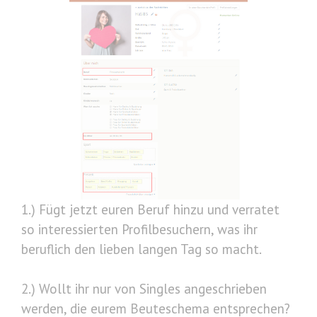
1.) Fügt jetzt euren Beruf hinzu und verratet
so interessierten Profilbesuchern, was ihr
beruflich den lieben langen Tag so macht.
2.) Wollt ihr nur von Singles angeschrieben
werden, die eurem Beuteschema entsprechen?