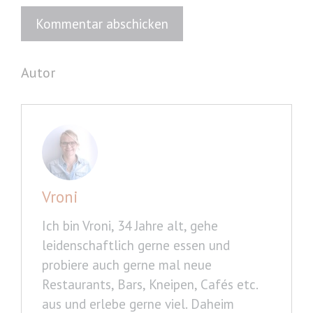
Autor
Vroni
Ich bin Vroni, 34 Jahre alt, gehe
leidenschaftlich gerne essen und
probiere auch gerne mal neue
Restaurants, Bars, Kneipen, Cafés etc.
aus und erlebe gerne viel. Daheim