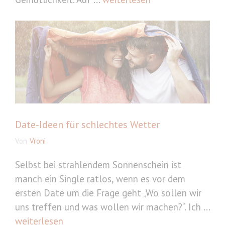
Date-Ideen für schlechtes Wetter
Von
Vroni
Selbst bei strahlendem Sonnenschein ist
manch ein Single ratlos, wenn es vor dem
ersten Date um die Frage geht „Wo sollen wir
uns treffen und was wollen wir machen?“. Ich ...
weiterlesen