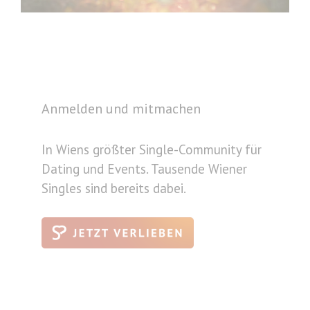
Anmelden und mitmachen
In Wiens größter Single-Community für
Dating und Events. Tausende Wiener
Singles sind bereits dabei.