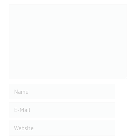
Kommentar
Name
E-
Mail
Website