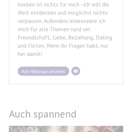
hocken ist nichts für mich - ich will die
Welt entdecken und möglichst nichts
verpassen. Außerdem interessiere ich
mich für alle Themen rund um
Freundschaft, Liebe, Beziehung, Dating
und Flirten. Wenn ihr Fragen habt, nur
her damit!
Alle Beiträge ansehen
Auch spannend