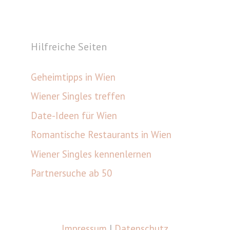
Hilfreiche Seiten
Geheimtipps in Wien
Wiener Singles treffen
Date-Ideen für Wien
Romantische Restaurants in Wien
Wiener Singles kennenlernen
Partnersuche ab 50
Impressum
|
Datenschutz