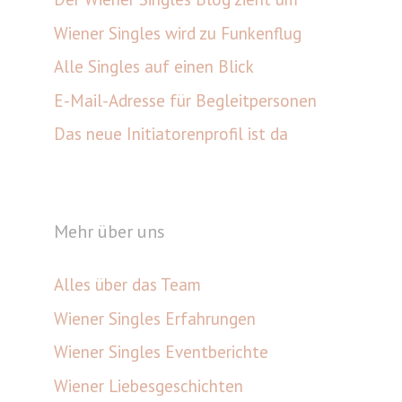
Wiener Singles wird zu Funkenflug
Alle Singles auf einen Blick
E-Mail-Adresse für Begleitpersonen
Das neue Initiatorenprofil ist da
Mehr über uns
Alles über das Team
Wiener Singles Erfahrungen
Wiener Singles Eventberichte
Wiener Liebesgeschichten