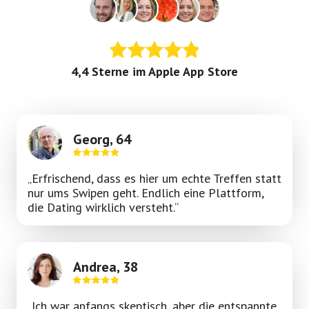
4,4 Sterne im Apple App Store
Georg, 64
„Erfrischend, dass es hier um echte Treffen statt
nur ums Swipen geht. Endlich eine Plattform,
die Dating wirklich versteht.“
Andrea, 38
„Ich war anfangs skeptisch, aber die entspannte