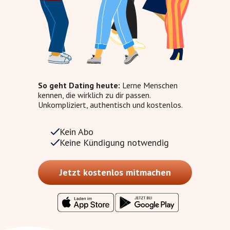
So geht Dating heute:
Lerne Menschen
kennen, die wirklich zu dir passen.
Unkompliziert, authentisch und kostenlos.
Kein Abo
Keine Kündigung notwendig
Jetzt kostenlos mitmachen