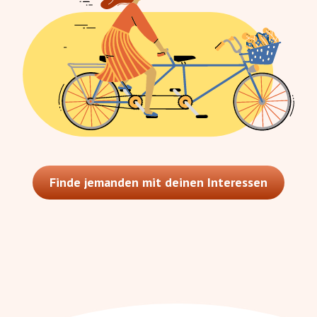
Finde jemanden mit deinen Interessen