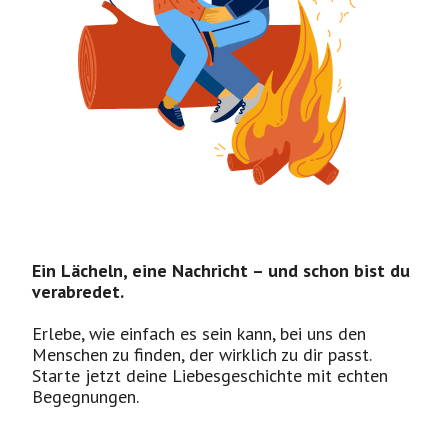
Ein Lächeln, eine Nachricht – und schon bist du
verabredet.
Erlebe, wie einfach es sein kann, bei uns den
Menschen zu finden, der wirklich zu dir passt.
Starte jetzt deine Liebesgeschichte mit echten
Begegnungen.