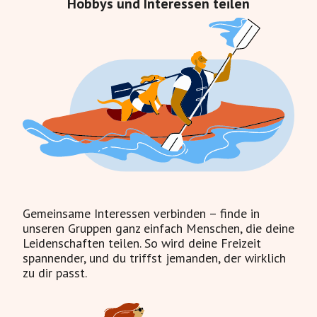
Hobbys und Interessen teilen
Gemeinsame Interessen verbinden – finde in
unseren Gruppen ganz einfach Menschen, die deine
Leidenschaften teilen. So wird deine Freizeit
spannender, und du triffst jemanden, der wirklich
zu dir passt.