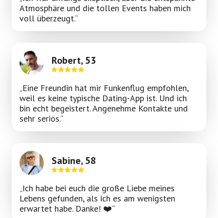
Atmosphäre und die tollen Events haben mich
voll überzeugt.“
Robert, 53
„Eine Freundin hat mir Funkenflug empfohlen,
weil es keine typische Dating-App ist. Und ich
bin echt begeistert. Angenehme Kontakte und
sehr seriös.“
Sabine, 58
„Ich habe bei euch die große Liebe meines
Lebens gefunden, als ich es am wenigsten
erwartet habe. Danke! ❤️“