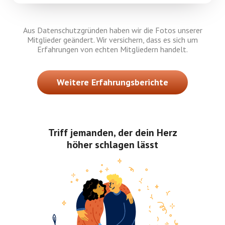
Aus Datenschutzgründen haben wir die Fotos unserer
Mitglieder geändert. Wir versichern, dass es sich um
Erfahrungen von echten Mitgliedern handelt.
Weitere Erfahrungsberichte
Triff jemanden, der dein Herz
höher schlagen lässt