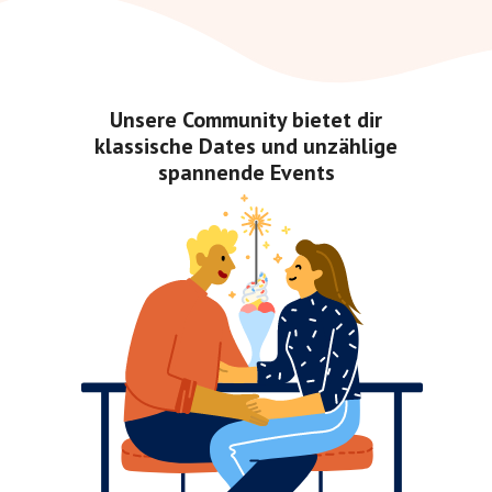
Unsere Community bietet dir
klassische Dates und unzählige
spannende Events