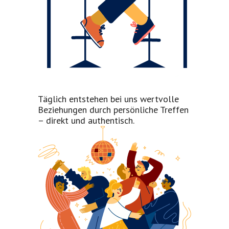
Täglich entstehen bei uns wertvolle
Beziehungen durch persönliche Treffen
– direkt und authentisch.