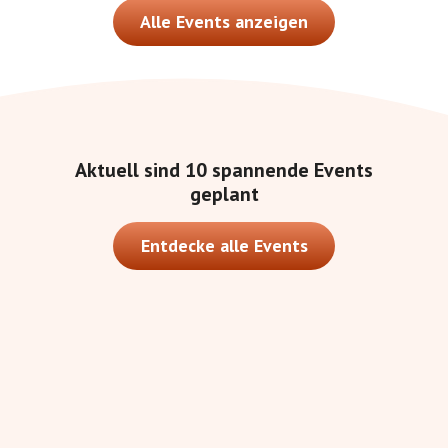
Alle Events anzeigen
Aktuell sind
10
spannende Events
geplant
Entdecke alle Events