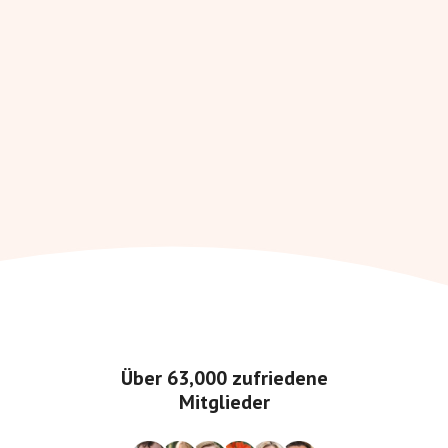
Über
63,000
zufriedene
Mitglieder