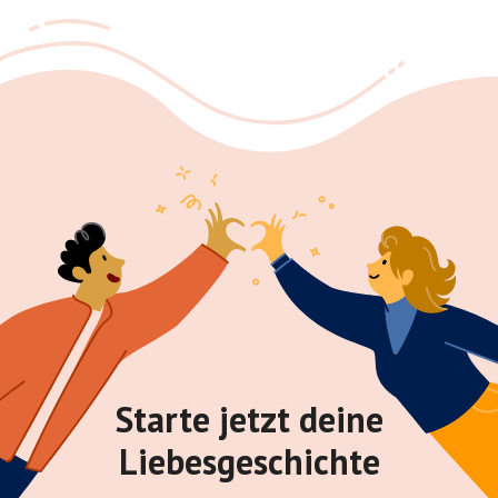
Starte jetzt deine
Liebesgeschichte