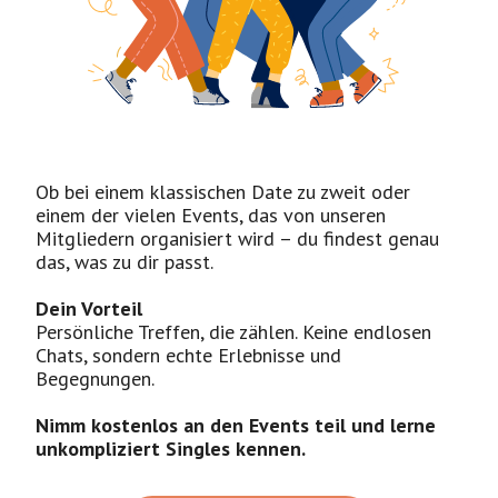
Ob bei einem klassischen Date zu zweit oder
einem der vielen Events, das von unseren
Mitgliedern organisiert wird – du findest genau
das, was zu dir passt.
Dein Vorteil
Persönliche Treffen, die zählen. Keine endlosen
Chats, sondern echte Erlebnisse und
Begegnungen.
Nimm kostenlos an den Events teil und lerne
unkompliziert Singles kennen.