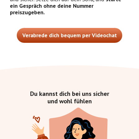
ein Gespräch ohne deine Nummer
preiszugeben.
Verabrede dich bequem per Videochat
Du kannst dich bei uns sicher
und wohl fühlen