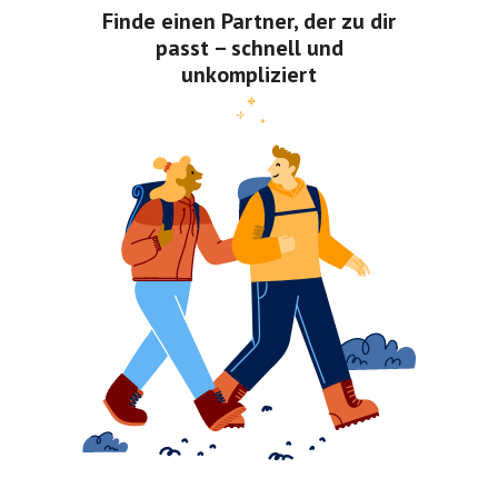
Finde einen Partner, der zu dir
passt – schnell und
unkompliziert