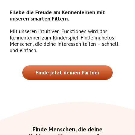
Erlebe die Freude am Kennenlernen mit
unseren smarten Filtern.
Mit unseren intuitiven Funktionen wird das
Kennenlernen zum Kinderspiel. Finde mühelos
Menschen, die deine Interessen teilen – schnell
und einfach.
Finde jetzt deinen Partner
Finde Menschen, die deine