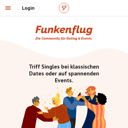
Login
Triff Singles bei klassischen
Dates oder auf spannenden
Events.