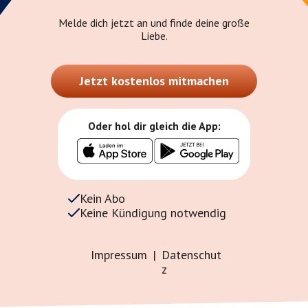
Melde dich jetzt an und finde deine große
Liebe.
Jetzt kostenlos mitmachen
Oder hol dir gleich die App:
Kein Abo
Keine Kündigung notwendig
Impressum
|
Datenschut
z