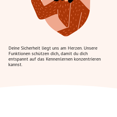
Deine Sicherheit liegt uns am Herzen. Unsere
Funktionen schützen dich, damit du dich
entspannt auf das Kennenlernen konzentrieren
kannst.