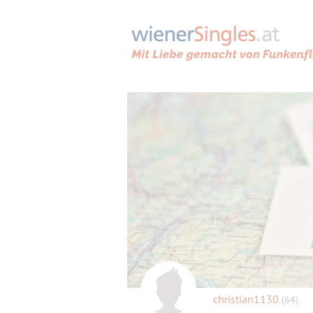
christian1130
(64)