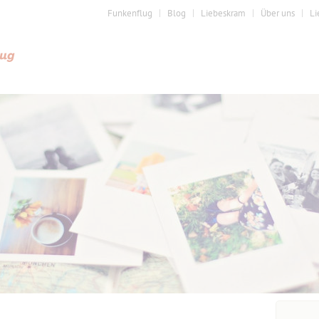
Funkenflug
Blog
Liebeskram
Über uns
Li