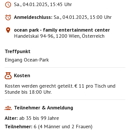
Sa., 04.01.2025, 15:45 Uhr
Anmeldeschluss:
Sa., 04.01.2025, 15:00 Uhr
ocean park - family entertainment center
Handelskai 94-96, 1200 Wien, Österreich
Treffpunkt
Eingang Ocean-Park
Kosten
Kosten werden gerecht geteilt. € 11 pro Tisch und
Stunde bis 18:00 Uhr.
Teilnehmer & Anmeldung
Alter:
ab 35
bis 99
Jahre
Teilnehmer:
6
(
4 Männer
und
2 Frauen
)