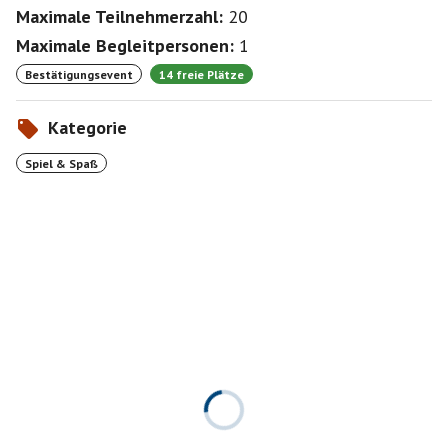
Maximale Teilnehmerzahl:
20
Maximale Begleitpersonen:
1
Bestätigungsevent
14 freie Plätze
Kategorie
Spiel & Spaß