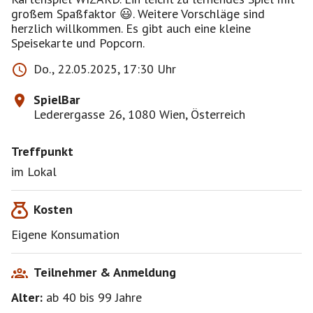
großem Spaßfaktor 😃. Weitere Vorschläge sind
herzlich willkommen. Es gibt auch eine kleine
Speisekarte und Popcorn.
Do., 22.05.2025, 17:30 Uhr
SpielBar
Lederergasse 26, 1080 Wien, Österreich
Treffpunkt
im Lokal
Kosten
Eigene Konsumation
Teilnehmer & Anmeldung
Alter:
ab 40
bis 99
Jahre