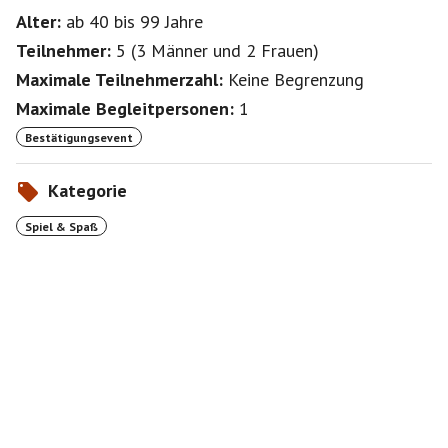
Alter:
ab 40
bis 99
Jahre
Teilnehmer:
5
(
3 Männer
und
2 Frauen
)
Maximale Teilnehmerzahl:
Keine Begrenzung
Maximale Begleitpersonen:
1
Bestätigungsevent
Kategorie
Spiel & Spaß