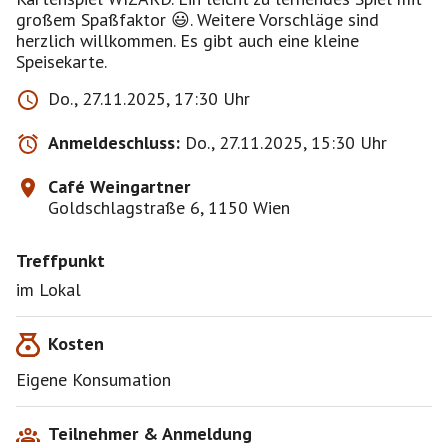
großem Spaßfaktor 😃. Weitere Vorschläge sind
herzlich willkommen. Es gibt auch eine kleine
Speisekarte.
Do., 27.11.2025, 17:30 Uhr
Anmeldeschluss:
Do., 27.11.2025, 15:30 Uhr
Café Weingartner
Goldschlagstraße 6, 1150 Wien
Treffpunkt
im Lokal
Kosten
Eigene Konsumation
Teilnehmer & Anmeldung