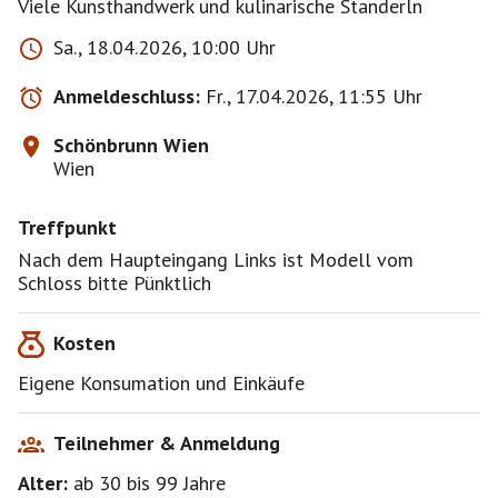
Viele Kunsthandwerk und kulinarische Standerln
Sa., 18.04.2026, 10:00 Uhr
Anmeldeschluss:
Fr., 17.04.2026, 11:55 Uhr
Schönbrunn Wien
Wien
Treffpunkt
Nach dem Haupteingang Links ist Modell vom
Schloss bitte Pünktlich
Kosten
Eigene Konsumation und Einkäufe
Teilnehmer & Anmeldung
Alter:
ab 30
bis 99
Jahre