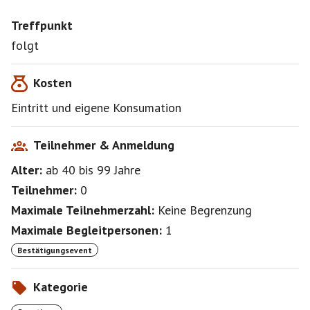
Treffpunkt
folgt
Kosten
Eintritt und eigene Konsumation
Teilnehmer & Anmeldung
Alter:
ab 40
bis 99
Jahre
Teilnehmer:
0
Maximale Teilnehmerzahl:
Keine Begrenzung
Maximale Begleitpersonen:
1
Bestätigungsevent
Kategorie