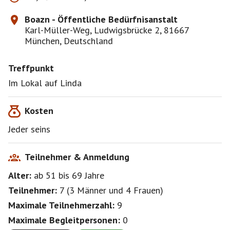
Boazn - Öffentliche Bedürfnisanstalt
Karl-Müller-Weg, Ludwigsbrücke 2, 81667
München, Deutschland
Treffpunkt
Im Lokal auf Linda
Kosten
Jeder seins
Teilnehmer & Anmeldung
Alter:
ab 51
bis 69
Jahre
Teilnehmer:
7
(
3 Männer
und
4 Frauen
)
Maximale Teilnehmerzahl:
9
Maximale Begleitpersonen:
0