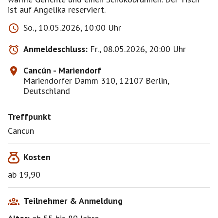
ist auf Angelika reserviert.
So., 10.05.2026, 10:00 Uhr
Anmeldeschluss:
Fr., 08.05.2026, 20:00 Uhr
Cancún - Mariendorf
Mariendorfer Damm 310, 12107 Berlin,
Deutschland
Treffpunkt
Cancun
Kosten
ab 19,90
Teilnehmer & Anmeldung