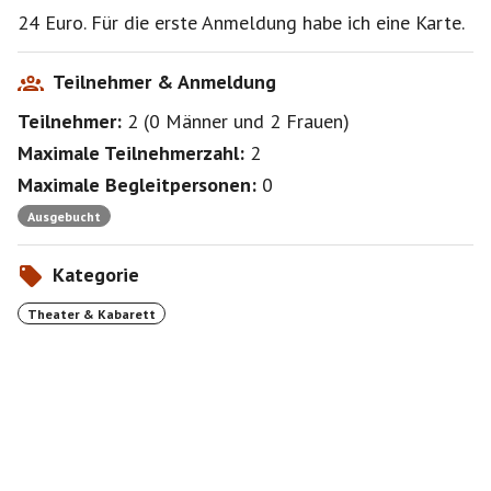
24 Euro. Für die erste Anmeldung habe ich eine Karte.
Teilnehmer & Anmeldung
Teilnehmer:
2
(
0 Männer
und
2 Frauen
)
Maximale Teilnehmerzahl:
2
Maximale Begleitpersonen:
0
Ausgebucht
Kategorie
Theater & Kabarett