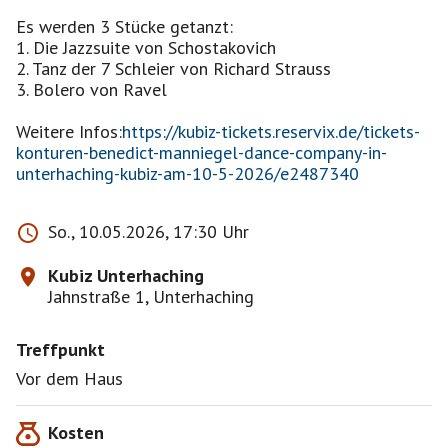
Es werden 3 Stücke getanzt:
1. Die Jazzsuite von Schostakovich
2. Tanz der 7 Schleier von Richard Strauss
3. Bolero von Ravel
Weitere Infos:
https://kubiz-tickets.reservix.de/tickets-
konturen-benedict-manniegel-dance-company-in-
unterhaching-kubiz-am-10-5-2026/e2487340
So., 10.05.2026, 17:30 Uhr
Kubiz Unterhaching
Jahnstraße 1, Unterhaching
Treffpunkt
Vor dem Haus
Kosten