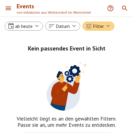
Events
von Initiatoren aus Wolkersdorf im Weinviertel
ab heute
Datum
Filter
Kein passendes Event in Sicht
Vielleicht liegt es an den gewählten Filtern.
Passe sie an, um mehr Events zu entdecken.