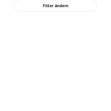
Filter ändern