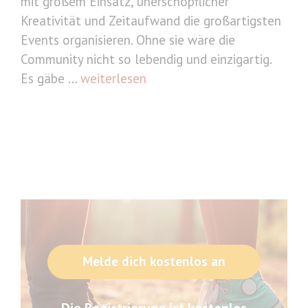
mit großem Einsatz, unerschöpflicher
Kreativität und Zeitaufwand die großartigsten
Events organisieren. Ohne sie wäre die
Community nicht so lebendig und einzigartig.
Es gäbe ...
weiterlesen
Melde dich kostenlos an