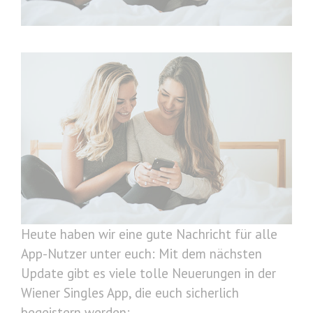
Heute haben wir eine gute Nachricht für alle
App-Nutzer unter euch: Mit dem nächsten
Update gibt es viele tolle Neuerungen in der
Wiener Singles App, die euch sicherlich
begeistern werden: