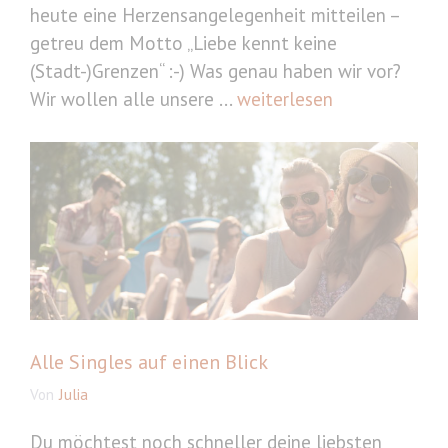
heute eine Herzensangelegenheit mitteilen –
getreu dem Motto „Liebe kennt keine
(Stadt-)Grenzen“ :-) Was genau haben wir vor?
Wir wollen alle unsere ...
weiterlesen
Alle Singles auf einen Blick
Von
Julia
Du möchtest noch schneller deine liebsten