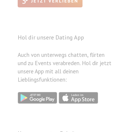
Hol dir unsere Dating App
Auch von unterwegs chatten, flirten
und zu Events verabreden. Hol dir jetzt
unsere App mit all deinen
Lieblingsfunktionen: