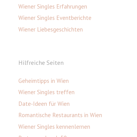
Wiener Singles Erfahrungen
Wiener Singles Eventberichte
Wiener Liebesgeschichten
Hilfreiche Seiten
Geheimtipps in Wien
Wiener Singles treffen
Date-Ideen für Wien
Romantische Restaurants in Wien
Wiener Singles kennenlernen