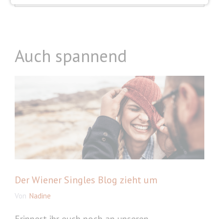
Auch spannend
Der Wiener Singles Blog zieht um
Von
Nadine