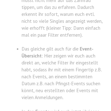
müsst nicht mehr auf das Zahnrad
tippen, um das zu erfahren. Dadurch
erkennt ihr sofort, warum euch evtl.
nicht so viele Singles angezeigt werden,
wie erhofft (kleiner Tipp: Dann einfach
mal ein paar Filter entfernen).
Das gleiche gilt auch für die
Event-
Übersicht
: Hier zeigen wir euch auch
direkt an, welche Filter ihr eingestellt
habt, sodass ihr mit einem Fingertip z.B.
nach Events, an einem bestimmten
Datum z.B. nach Pfingst-Events suchen
könnt, neu erstellten oder Events mit
vielen Anmeldungen.