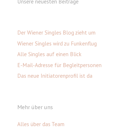
Unsere neuesten Beiträge
Der Wiener Singles Blog zieht um
Wiener Singles wird zu Funkenflug
Alle Singles auf einen Blick
E-Mail-Adresse für Begleitpersonen
Das neue Initiatorenprofil ist da
Mehr über uns
Alles über das Team