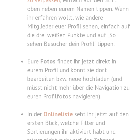
oben neben eurem Namen tippen. Wenn
ihr erfahren wollt, wie andere
Mitglieder euer Profil sehen, einfach auf
die drei weißen Punkte und auf „So
sehen Besucher dein Profil“ tippen.
Eure
Fotos
findet ihr jetzt direkt in
eurem Profil und könnt sie dort
bearbeiten bzw. neue hochladen (und
müsst nicht mehr über die Navigation zu
euren Profilfotos navigieren).
In der
Onlineliste
seht ihr jetzt auf den
ersten Blick, welche Filter und
Sortierungen ihr aktiviert habt und