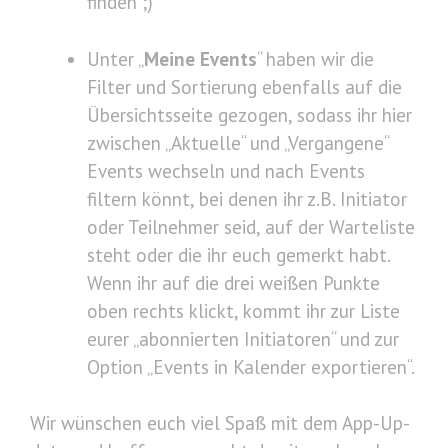
finden ;)
Unter „
Meine Events
“ haben wir die
Filter und Sortierung ebenfalls auf die
Übersichtsseite gezogen, sodass ihr hier
zwischen „Aktuelle“ und „Vergangene“
Events wechseln und nach Events
filtern könnt, bei denen ihr z.B. Initiator
oder Teilnehmer seid, auf der Warteliste
steht oder die ihr euch gemerkt habt.
Wenn ihr auf die drei weißen Punkte
oben rechts klickt, kommt ihr zur Liste
eurer „abonnierten Initiatoren“ und zur
Option „Events in Kalender exportieren“.
Wir wünschen euch viel Spaß mit dem App-Up-