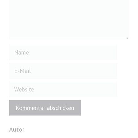
Name
E-
Mail
Website
Autor