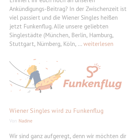
Erinnert ihr euch noch an unseren
Ankündigungs-Beitrag? In der Zwischenzeit ist
viel passiert und die Wiener Singles heißen
jetzt Funkenflug. Alle unsere geliebten
Singlestädte (München, Berlin, Hamburg,
Stuttgart, Nürnberg, Köln, ...
weiterlesen
Wiener Singles wird zu Funkenflug
Von
Nadine
Wir sind ganz aufgeregt, denn wir möchten dir