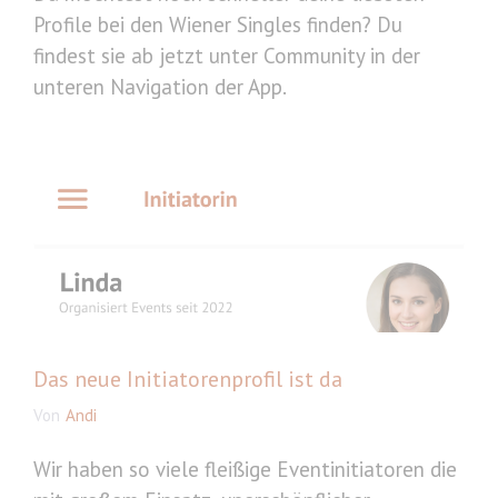
Profile bei den Wiener Singles finden? Du
findest sie ab jetzt unter Community in der
unteren Navigation der App.
Das neue Initiatorenprofil ist da
Von
Andi
Wir haben so viele fleißige Eventinitiatoren die