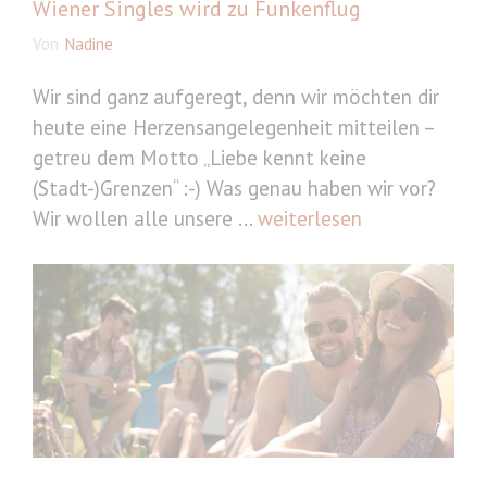
Wiener Singles wird zu Funkenflug
Von
Nadine
Wir sind ganz aufgeregt, denn wir möchten dir
heute eine Herzensangelegenheit mitteilen –
getreu dem Motto „Liebe kennt keine
(Stadt-)Grenzen“ :-) Was genau haben wir vor?
Wir wollen alle unsere ...
weiterlesen