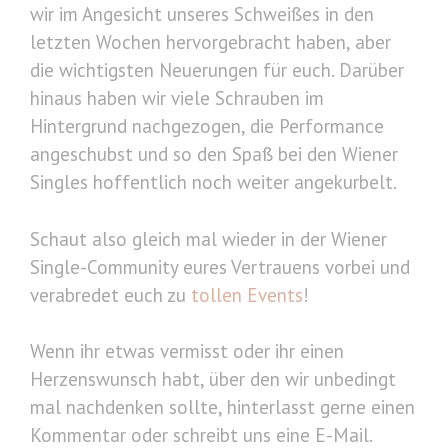
wir im Angesicht unseres Schweißes in den
letzten Wochen hervorgebracht haben, aber
die wichtigsten Neuerungen für euch. Darüber
hinaus haben wir viele Schrauben im
Hintergrund nachgezogen, die Performance
angeschubst und so den Spaß bei den Wiener
Singles hoffentlich noch weiter angekurbelt.
Schaut also gleich mal wieder in der Wiener
Single-Community eures Vertrauens vorbei und
verabredet euch zu
tollen Events
!
Wenn ihr etwas vermisst oder ihr einen
Herzenswunsch habt, über den wir unbedingt
mal nachdenken sollte, hinterlasst gerne einen
Kommentar oder schreibt uns eine E-Mail.