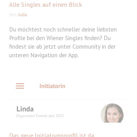
Alle Singles auf einen Blick
Von
Julia
Du möchtest noch schneller deine liebsten
Profile bei den Wiener Singles finden? Du
findest sie ab jetzt unter Community in der
unteren Navigation der App.
Das neue Initiatorenprofil ist da