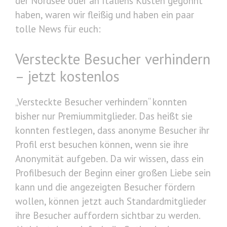
der Nordsee oder an Italiens Küsten gegönnt
haben, waren wir fleißig und haben ein paar
tolle News für euch:
Versteckte Besucher verhindern
– jetzt kostenlos
„Versteckte Besucher verhindern“ konnten
bisher nur Premiummitglieder. Das heißt sie
konnten festlegen, dass anonyme Besucher ihr
Profil erst besuchen können, wenn sie ihre
Anonymität aufgeben. Da wir wissen, dass ein
Profilbesuch der Beginn einer großen Liebe sein
kann und die angezeigten Besucher fördern
wollen, können jetzt auch Standardmitglieder
ihre Besucher auffordern sichtbar zu werden.