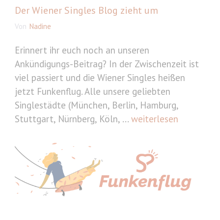
Der Wiener Singles Blog zieht um
Von
Nadine
Erinnert ihr euch noch an unseren
Ankündigungs-Beitrag? In der Zwischenzeit ist
viel passiert und die Wiener Singles heißen
jetzt Funkenflug. Alle unsere geliebten
Singlestädte (München, Berlin, Hamburg,
Stuttgart, Nürnberg, Köln, ...
weiterlesen