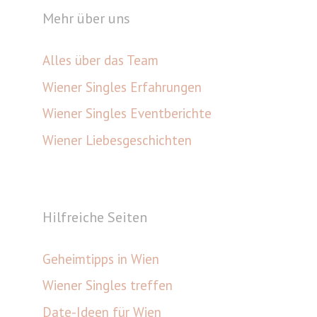
Mehr über uns
Alles über das Team
Wiener Singles Erfahrungen
Wiener Singles Eventberichte
Wiener Liebesgeschichten
Hilfreiche Seiten
Geheimtipps in Wien
Wiener Singles treffen
Date-Ideen für Wien