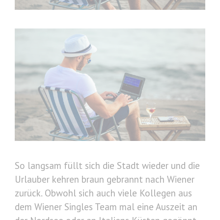
So langsam füllt sich die Stadt wieder und die
Urlauber kehren braun gebrannt nach Wiener
zurück. Obwohl sich auch viele Kollegen aus
dem Wiener Singles Team mal eine Auszeit an