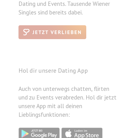
Dating und Events. Tausende Wiener
Singles sind bereits dabei.
Hol dir unsere Dating App
Auch von unterwegs chatten, flirten
und zu Events verabreden. Hol dir jetzt
unsere App mit all deinen
Lieblingsfunktionen: