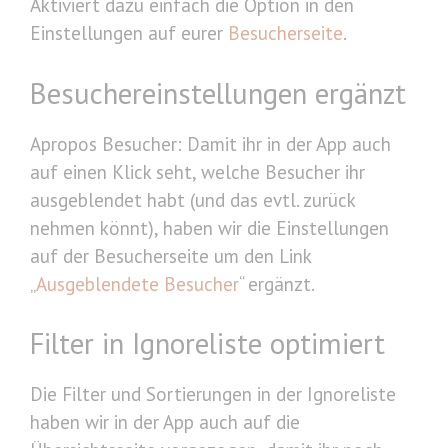
Aktiviert dazu einfach die Option in den
Einstellungen auf eurer
Besucherseite
.
Besuchereinstellungen ergänzt
Apropos Besucher: Damit ihr in der App auch
auf einen Klick seht, welche Besucher ihr
ausgeblendet habt (und das evtl. zurück
nehmen könnt), haben wir die Einstellungen
auf der Besucherseite um den Link
„
Ausgeblendete Besucher
“ ergänzt.
Filter in Ignoreliste optimiert
Die Filter und Sortierungen in der Ignoreliste
haben wir in der App auch auf die