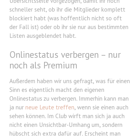
Übersichtsseite vorgezogen, damit ihr noch
schneller seht, ob ihr die Mitglieder komplett
blockiert habt (was hoffentlich nicht so oft
der Fall ist) oder ob ihr sie nur aus bestimmten
Listen ausgeblendet habt.
Onlinestatus verbergen – nur
noch als Premium
Außerdem haben wir uns gefragt, was für einen
Sinn es eigentlich macht den eigenen
Onlinestatus zu verbergen. Immerhin kann man
ja nur
neue Leute treffen
, wenn sie einen auch
sehen können. Im Club wirft man sich ja auch
nicht einen Unsichtbar-Umhang um, sondern
hübscht sich extra dafür auf. Erscheint man