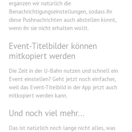
ergänzen wir natürlich die
Benachrichtigungseinstellungen, sodass ihr
diese Pushnachrichten auch abstellen könnt,
wenn ihr sie nicht erhalten wollt.
Event-Titelbilder können
mitkopiert werden
Die Zeit in der U-Bahn nutzen und schnell ein
Event einstellen? Geht jetzt noch einfacher,
weil das Event-Titelbild in der App jetzt auch
mitkopiert werden kann.
Und noch viel mehr…
Das ist natürlich noch lange nicht alles, was