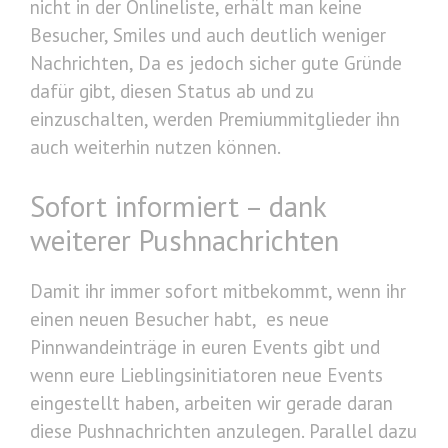
nicht in der Onlineliste, erhält man keine
Besucher, Smiles und auch deutlich weniger
Nachrichten, Da es jedoch sicher gute Gründe
dafür gibt, diesen Status ab und zu
einzuschalten, werden Premiummitglieder ihn
auch weiterhin nutzen können.
Sofort informiert – dank
weiterer Pushnachrichten
Damit ihr immer sofort mitbekommt, wenn ihr
einen neuen Besucher habt, es neue
Pinnwandeinträge in euren Events gibt und
wenn eure Lieblingsinitiatoren neue Events
eingestellt haben, arbeiten wir gerade daran
diese Pushnachrichten anzulegen. Parallel dazu