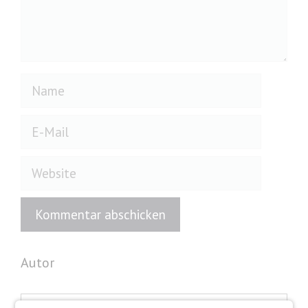
Name
E-
Mail
Website
Autor