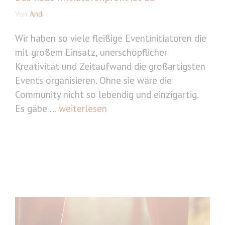
Von
Andi
Wir haben so viele fleißige Eventinitiatoren die
mit großem Einsatz, unerschöpflicher
Kreativität und Zeitaufwand die großartigsten
Events organisieren. Ohne sie wäre die
Community nicht so lebendig und einzigartig.
Es gäbe ...
weiterlesen