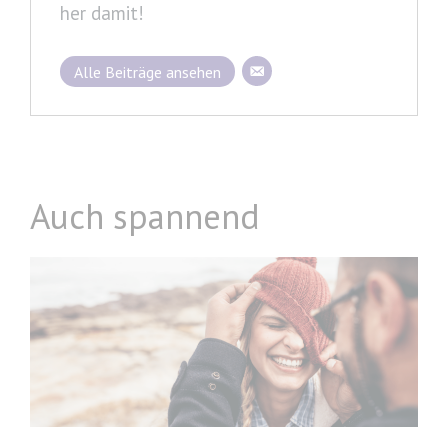
her damit!
Alle Beiträge ansehen
Auch spannend