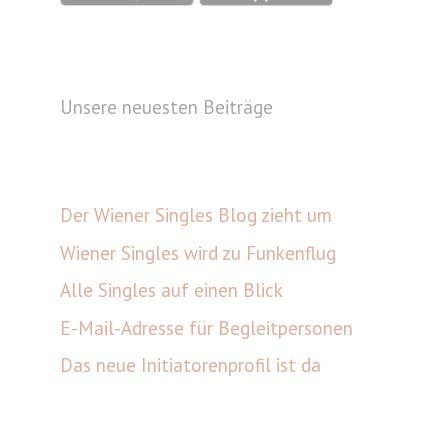
Unsere neuesten Beiträge
Der Wiener Singles Blog zieht um
Wiener Singles wird zu Funkenflug
Alle Singles auf einen Blick
E-Mail-Adresse für Begleitpersonen
Das neue Initiatorenprofil ist da