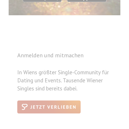
Anmelden und mitmachen
In Wiens größter Single-Community für
Dating und Events. Tausende Wiener
Singles sind bereits dabei.