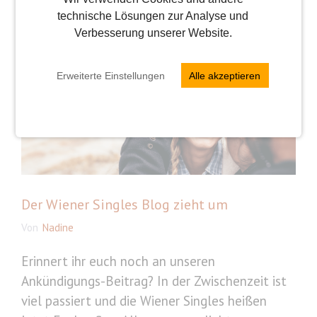
Auch spannend
technische Lösungen zur Analyse und
Verbesserung unserer Website.
Erweiterte Einstellungen
Alle akzeptieren
Der Wiener Singles Blog zieht um
Von
Nadine
Erinnert ihr euch noch an unseren
Ankündigungs-Beitrag? In der Zwischenzeit ist
viel passiert und die Wiener Singles heißen