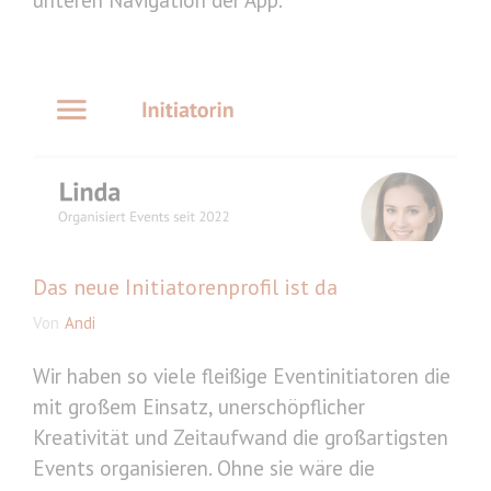
Das neue Initiatorenprofil ist da
Von
Andi
Wir haben so viele fleißige Eventinitiatoren die
mit großem Einsatz, unerschöpflicher
Kreativität und Zeitaufwand die großartigsten
Events organisieren. Ohne sie wäre die