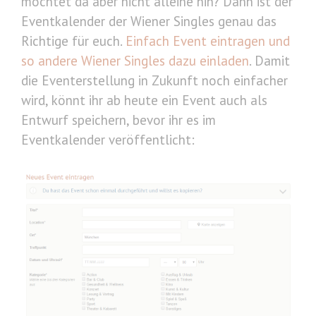
möchtet da aber nicht alleine hin? Dann ist der
Eventkalender der Wiener Singles genau das
Richtige für euch.
Einfach Event eintragen und
so andere Wiener Singles dazu einladen
. Damit
die Eventerstellung in Zukunft noch einfacher
wird, könnt ihr ab heute ein Event auch als
Entwurf speichern, bevor ihr es im
Eventkalender veröffentlicht: