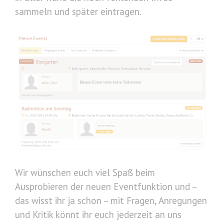
sammeln und später eintragen.
Wir wünschen euch viel Spaß beim
Ausprobieren der neuen Eventfunktion und –
das wisst ihr ja schon – mit Fragen, Anregungen
und Kritik könnt ihr euch jederzeit an uns