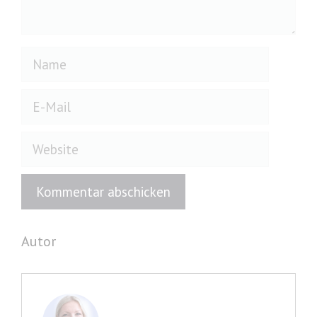
Name
E-
Mail
Website
Autor