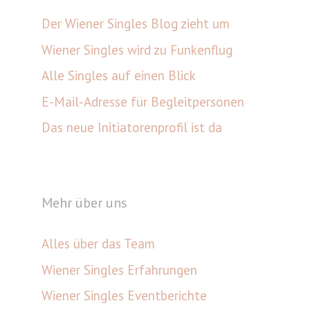
Der Wiener Singles Blog zieht um
Wiener Singles wird zu Funkenflug
Alle Singles auf einen Blick
E-Mail-Adresse für Begleitpersonen
Das neue Initiatorenprofil ist da
Mehr über uns
Alles über das Team
Wiener Singles Erfahrungen
Wiener Singles Eventberichte