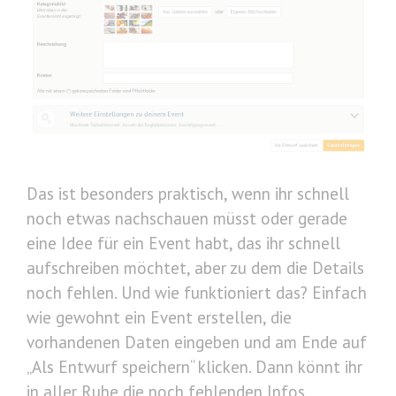
Das ist besonders praktisch, wenn ihr schnell
noch etwas nachschauen müsst oder gerade
eine Idee für ein Event habt, das ihr schnell
aufschreiben möchtet, aber zu dem die Details
noch fehlen. Und wie funktioniert das? Einfach
wie gewohnt ein Event erstellen, die
vorhandenen Daten eingeben und am Ende auf
„Als Entwurf speichern“ klicken. Dann könnt ihr
in aller Ruhe die noch fehlenden Infos