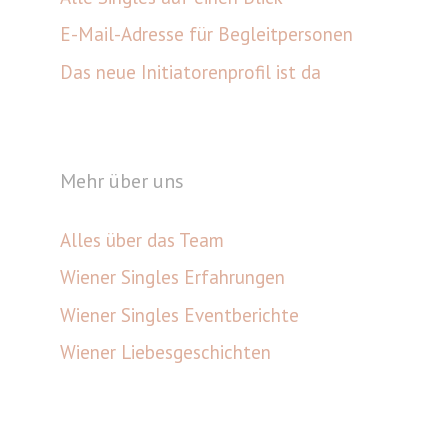
E-Mail-Adresse für Begleitpersonen
Das neue Initiatorenprofil ist da
Mehr über uns
Alles über das Team
Wiener Singles Erfahrungen
Wiener Singles Eventberichte
Wiener Liebesgeschichten