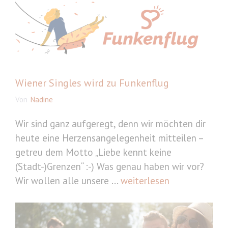
Wiener Singles wird zu Funkenflug
Von
Nadine
Wir sind ganz aufgeregt, denn wir möchten dir
heute eine Herzensangelegenheit mitteilen –
getreu dem Motto „Liebe kennt keine
(Stadt-)Grenzen“ :-) Was genau haben wir vor?
Wir wollen alle unsere ...
weiterlesen