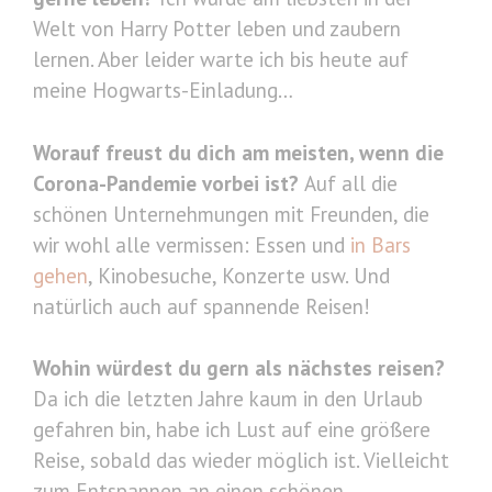
Welt von Harry Potter leben und zaubern
lernen. Aber leider warte ich bis heute auf
meine Hogwarts-Einladung…
Worauf freust du dich am meisten, wenn die
Corona-Pandemie vorbei ist?
Auf all die
schönen Unternehmungen mit Freunden, die
wir wohl alle vermissen: Essen und
in Bars
gehen
, Kinobesuche, Konzerte usw. Und
natürlich auch auf spannende Reisen!
Wohin würdest du gern als nächstes reisen?
Da ich die letzten Jahre kaum in den Urlaub
gefahren bin, habe ich Lust auf eine größere
Reise, sobald das wieder möglich ist. Vielleicht
zum Entspannen an einen schönen