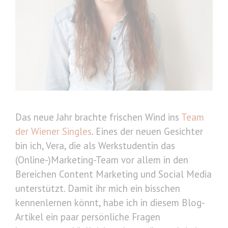
Das neue Jahr brachte frischen Wind ins
Team
der Wiener Singles
. Eines der neuen Gesichter
bin ich, Vera, die als Werkstudentin das
(Online-)Marketing-Team vor allem in den
Bereichen Content Marketing und Social Media
unterstützt. Damit ihr mich ein bisschen
kennenlernen könnt, habe ich in diesem Blog-
Artikel ein paar persönliche Fragen