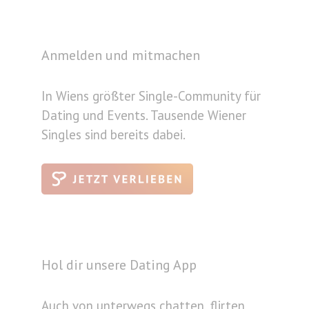
Anmelden und mitmachen
In Wiens größter Single-Community für
Dating und Events. Tausende Wiener
Singles sind bereits dabei.
Hol dir unsere Dating App
Auch von unterwegs chatten, flirten