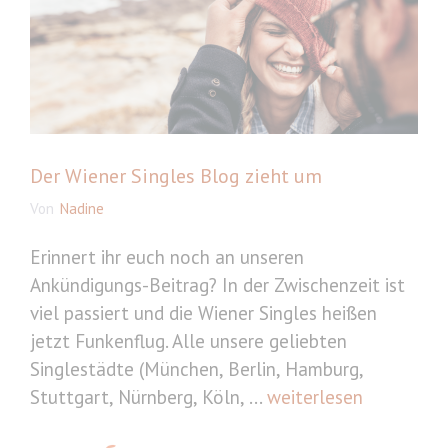
Der Wiener Singles Blog zieht um
Von
Nadine
Erinnert ihr euch noch an unseren
Ankündigungs-Beitrag? In der Zwischenzeit ist
viel passiert und die Wiener Singles heißen
jetzt Funkenflug. Alle unsere geliebten
Singlestädte (München, Berlin, Hamburg,
Stuttgart, Nürnberg, Köln, ...
weiterlesen