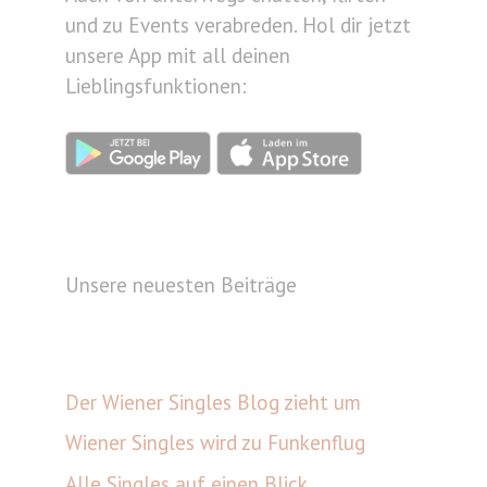
und zu Events verabreden. Hol dir jetzt
unsere App mit all deinen
Lieblingsfunktionen:
Unsere neuesten Beiträge
Der Wiener Singles Blog zieht um
Wiener Singles wird zu Funkenflug
Alle Singles auf einen Blick