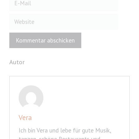
Mail
Website
Autor
Vera
Ich bin Vera und lebe für gute Musik,
tanzen, schöne Restaurants und