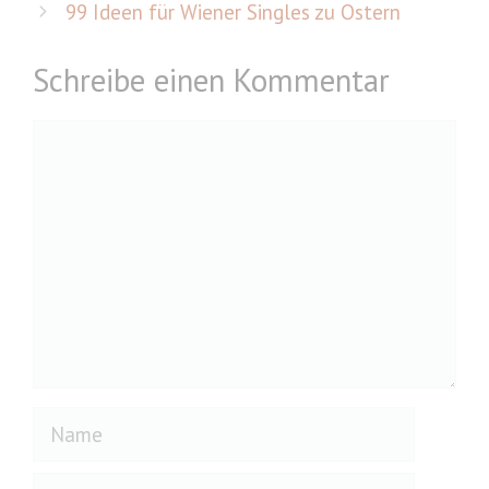
99 Ideen für Wiener Singles zu Ostern
Schreibe einen Kommentar
Kommentar
Name
E-