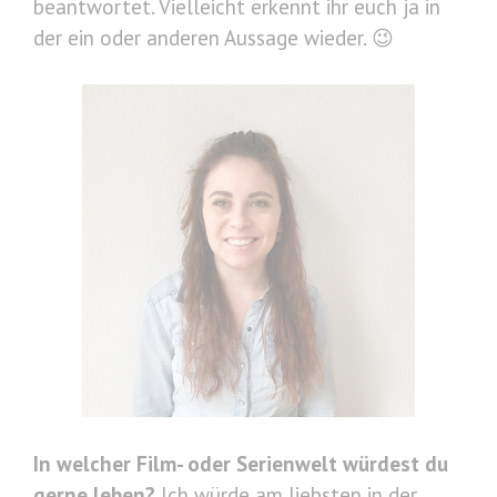
beantwortet. Vielleicht erkennt ihr euch ja in
der ein oder anderen Aussage wieder. 😉
In welcher Film- oder Serienwelt würdest du
gerne leben?
Ich würde am liebsten in der