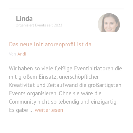
Das neue Initiatorenprofil ist da
Von
Andi
Wir haben so viele fleißige Eventinitiatoren die
mit großem Einsatz, unerschöpflicher
Kreativität und Zeitaufwand die großartigsten
Events organisieren. Ohne sie wäre die
Community nicht so lebendig und einzigartig.
Es gäbe ...
weiterlesen