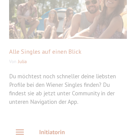
Alle Singles auf einen Blick
Von
Julia
Du möchtest noch schneller deine liebsten
Profile bei den Wiener Singles finden? Du
findest sie ab jetzt unter Community in der
unteren Navigation der App.