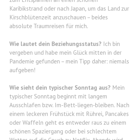
Karibikstrand oder nach Japan, um das Land zur
Kirschblütenzeit anzuschauen – beides
absolute Traumreisen für mich.
Wie lautet dein Beziehungsstatus?
Ich bin
vergeben und habe mein Glück mitten in der
Pandemie gefunden – mein Tipp daher: niemals
aufgeben!
Wie sieht dein typischer Sonntag aus?
Mein
typischer Sonntag beginnt mit langem
Ausschlafen bzw. Im-Bett-liegen-bleiben. Nach
einem leckeren Frühstück mit Rührei, Pancakes
oder Waffeln geht es entweder raus zu einem
schönen Spaziergang oder bei schlechtem