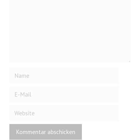
Name
E-
Mail
Website