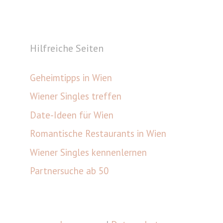
Hilfreiche Seiten
Geheimtipps in Wien
Wiener Singles treffen
Date-Ideen für Wien
Romantische Restaurants in Wien
Wiener Singles kennenlernen
Partnersuche ab 50