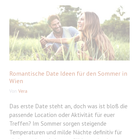
Romantische Date Ideen für den Sommer in
Wien
Von
Vera
Das erste Date steht an, doch was ist bloß die
passende Location oder Aktivität für euer
Treffen? Im Sommer sorgen steigende
Temperaturen und milde Nächte definitiv für