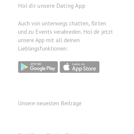
Hol dir unsere Dating App
Auch von unterwegs chatten, flirten
und zu Events verabreden. Hol dir jetzt
unsere App mit all deinen
Lieblingsfunktionen:
Unsere neuesten Beiträge