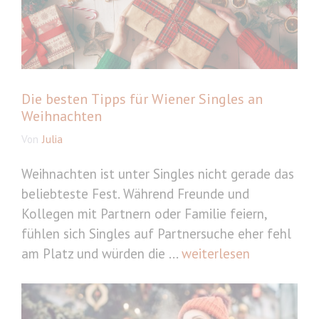
Die besten Tipps für Wiener Singles an
Weihnachten
Von
Julia
Weihnachten ist unter Singles nicht gerade das
beliebteste Fest. Während Freunde und
Kollegen mit Partnern oder Familie feiern,
fühlen sich Singles auf Partnersuche eher fehl
am Platz und würden die ...
weiterlesen