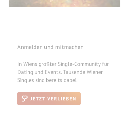
Anmelden und mitmachen
In Wiens größter Single-Community für
Dating und Events. Tausende Wiener
Singles sind bereits dabei.