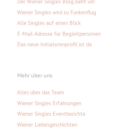
Der Wiener Singles Blog zieht um
Wiener Singles wird zu Funkenflug
Alle Singles auf einen Blick
E-Mail-Adresse für Begleitpersonen
Das neue Initiatorenprofil ist da
Mehr über uns
Alles über das Team
Wiener Singles Erfahrungen
Wiener Singles Eventberichte
Wiener Liebesgeschichten