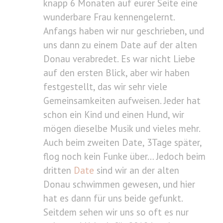
knapp 6 Monaten auf eurer Seite eine
wunderbare Frau kennengelernt.
Anfangs haben wir nur geschrieben, und
uns dann zu einem Date auf der alten
Donau verabredet. Es war nicht Liebe
auf den ersten Blick, aber wir haben
festgestellt, das wir sehr viele
Gemeinsamkeiten aufweisen. Jeder hat
schon ein Kind und einen Hund, wir
mögen dieselbe Musik und vieles mehr.
Auch beim zweiten Date, 3Tage später,
flog noch kein Funke über… Jedoch beim
dritten
Date
sind wir an der alten
Donau schwimmen gewesen, und hier
hat es dann für uns beide gefunkt.
Seitdem sehen wir uns so oft es nur