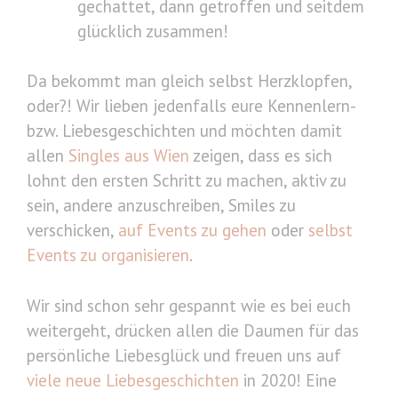
gechattet, dann getroffen und seitdem
glücklich zusammen!
Da bekommt man gleich selbst Herzklopfen,
oder?! Wir lieben jedenfalls eure Kennenlern-
bzw. Liebesgeschichten und möchten damit
allen
Singles aus Wien
zeigen, dass es sich
lohnt den ersten Schritt zu machen, aktiv zu
sein, andere anzuschreiben, Smiles zu
verschicken,
auf Events zu gehen
oder
selbst
Events zu organisieren
.
Wir sind schon sehr gespannt wie es bei euch
weitergeht, drücken allen die Daumen für das
persönliche Liebesglück und freuen uns auf
viele neue Liebesgeschichten
in 2020! Eine