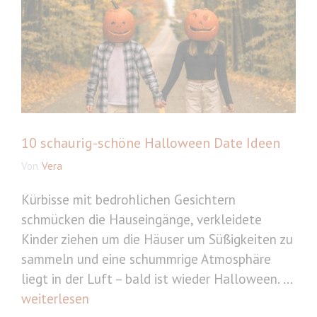
10 schaurig-schöne Halloween Date Ideen
Von
Vera
Kürbisse mit bedrohlichen Gesichtern
schmücken die Hauseingänge, verkleidete
Kinder ziehen um die Häuser um Süßigkeiten zu
sammeln und eine schummrige Atmosphäre
liegt in der Luft – bald ist wieder Halloween. ...
weiterlesen