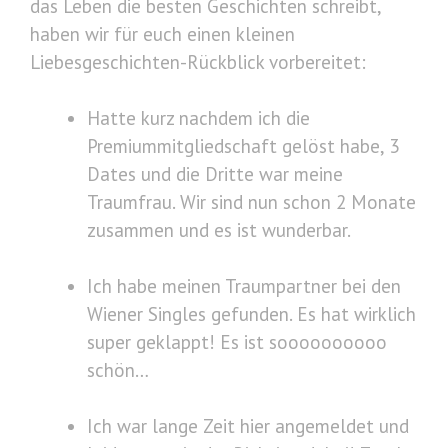
das Leben die besten Geschichten schreibt,
haben wir für euch einen kleinen
Liebesgeschichten-Rückblick vorbereitet:
Hatte kurz nachdem ich die
Premiummitgliedschaft gelöst habe, 3
Dates und die Dritte war meine
Traumfrau. Wir sind nun schon 2 Monate
zusammen und es ist wunderbar.
Ich habe meinen Traumpartner bei den
Wiener Singles gefunden. Es hat wirklich
super geklappt! Es ist soooooooooo
schön…
Ich war lange Zeit hier angemeldet und