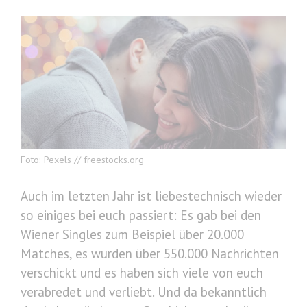
Foto: Pexels // freestocks.org
Auch im letzten Jahr ist liebestechnisch wieder
so einiges bei euch passiert: Es gab bei den
Wiener Singles zum Beispiel über 20.000
Matches, es wurden über 550.000 Nachrichten
verschickt und es haben sich viele von euch
verabredet und verliebt. Und da bekanntlich