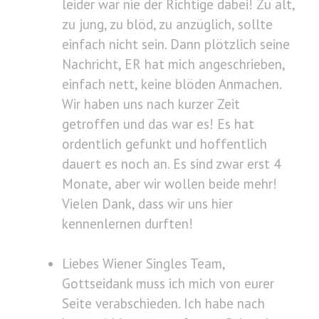
leider war nie der Richtige dabei! Zu alt,
zu jung, zu blöd, zu anzüglich, sollte
einfach nicht sein. Dann plötzlich seine
Nachricht, ER hat mich angeschrieben,
einfach nett, keine blöden Anmachen.
Wir haben uns nach kurzer Zeit
getroffen und das war es! Es hat
ordentlich gefunkt und hoffentlich
dauert es noch an. Es sind zwar erst 4
Monate, aber wir wollen beide mehr!
Vielen Dank, dass wir uns hier
kennenlernen durften!
Liebes Wiener Singles Team,
Gottseidank muss ich mich von eurer
Seite verabschieden. Ich habe nach