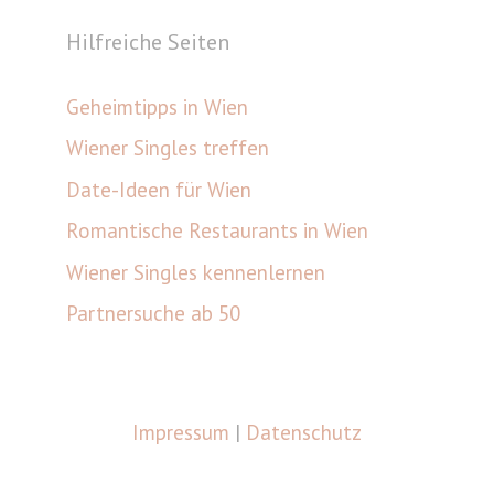
Hilfreiche Seiten
Geheimtipps in Wien
Wiener Singles treffen
Date-Ideen für Wien
Romantische Restaurants in Wien
Wiener Singles kennenlernen
Partnersuche ab 50
Impressum
|
Datenschutz