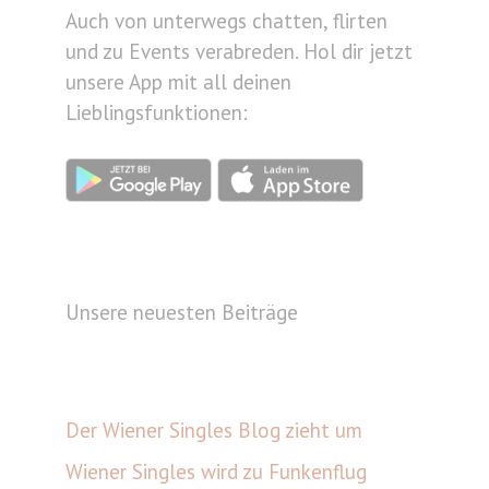
Auch von unterwegs chatten, flirten
und zu Events verabreden. Hol dir jetzt
unsere App mit all deinen
Lieblingsfunktionen:
Unsere neuesten Beiträge
Der Wiener Singles Blog zieht um
Wiener Singles wird zu Funkenflug