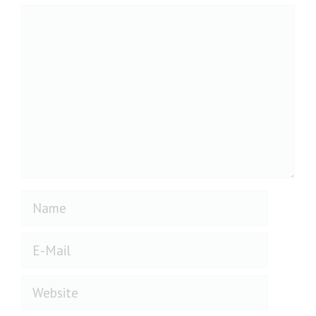
Kommentar
Name
E-
Mail
Website