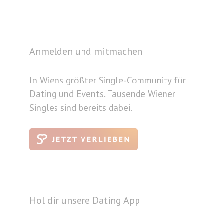
Anmelden und mitmachen
In Wiens größter Single-Community für
Dating und Events. Tausende Wiener
Singles sind bereits dabei.
Hol dir unsere Dating App