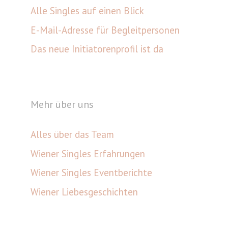
Alle Singles auf einen Blick
E-Mail-Adresse für Begleitpersonen
Das neue Initiatorenprofil ist da
Mehr über uns
Alles über das Team
Wiener Singles Erfahrungen
Wiener Singles Eventberichte
Wiener Liebesgeschichten