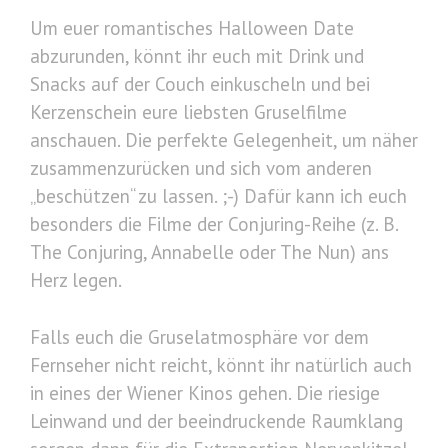
Um euer romantisches Halloween Date
abzurunden, könnt ihr euch mit Drink und
Snacks auf der Couch einkuscheln und bei
Kerzenschein eure liebsten Gruselfilme
anschauen. Die perfekte Gelegenheit, um näher
zusammenzurücken und sich vom anderen
„beschützen“ zu lassen. ;-) Dafür kann ich euch
besonders die Filme der Conjuring-Reihe (z. B.
The Conjuring, Annabelle oder The Nun) ans
Herz legen.
Falls euch die Gruselatmosphäre vor dem
Fernseher nicht reicht, könnt ihr natürlich auch
in eines der Wiener Kinos gehen. Die riesige
Leinwand und der beeindruckende Raumklang