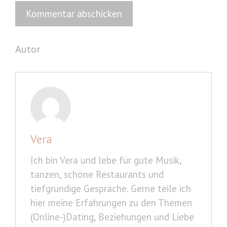
Autor
Vera
Ich bin Vera und lebe für gute Musik,
tanzen, schöne Restaurants und
tiefgründige Gespräche. Gerne teile ich
hier meine Erfahrungen zu den Themen
(Online-)Dating, Beziehungen und Liebe