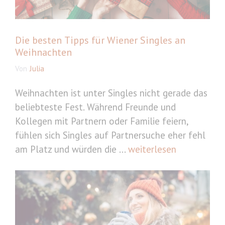
Die besten Tipps für Wiener Singles an
Weihnachten
Von
Julia
Weihnachten ist unter Singles nicht gerade das
beliebteste Fest. Während Freunde und
Kollegen mit Partnern oder Familie feiern,
fühlen sich Singles auf Partnersuche eher fehl
am Platz und würden die ...
weiterlesen