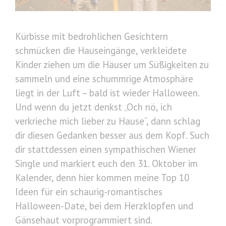
Kürbisse mit bedrohlichen Gesichtern
schmücken die Hauseingänge, verkleidete
Kinder ziehen um die Häuser um Süßigkeiten zu
sammeln und eine schummrige Atmosphäre
liegt in der Luft – bald ist wieder Halloween.
Und wenn du jetzt denkst „Och nö, ich
verkrieche mich lieber zu Hause“, dann schlag
dir diesen Gedanken besser aus dem Kopf. Such
dir stattdessen einen sympathischen Wiener
Single und markiert euch den 31. Oktober im
Kalender, denn hier kommen meine Top 10
Ideen für ein schaurig-romantisches
Halloween-Date, bei dem Herzklopfen und
Gänsehaut vorprogrammiert sind.