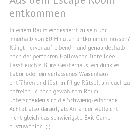
entkommen
In einem Raum eingesperrt zu sein und
innerhalb von 60 Minuten entkommen müssen?
Klingt nervenaufreibend – und genau deshalb
nach der perfekten Halloween Date Idee.
Lasst euch z. B. ins Geisterhaus, ein dunkles
Labor oder ein verlassenes Waisenhaus
entführen und löst knifflige Rätsel, um euch zu
befreien. Je nach gewähltem Raum
unterscheiden sich die Schwierigkeitsgrade.
Achtet also darauf, als Anfänger vielleicht
nicht gleich das schwierigste Exit Game
auszuwählen. ;-)