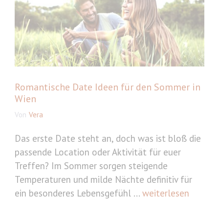
Romantische Date Ideen für den Sommer in
Wien
Von
Vera
Das erste Date steht an, doch was ist bloß die
passende Location oder Aktivität für euer
Treffen? Im Sommer sorgen steigende
Temperaturen und milde Nächte definitiv für
ein besonderes Lebensgefühl ...
weiterlesen