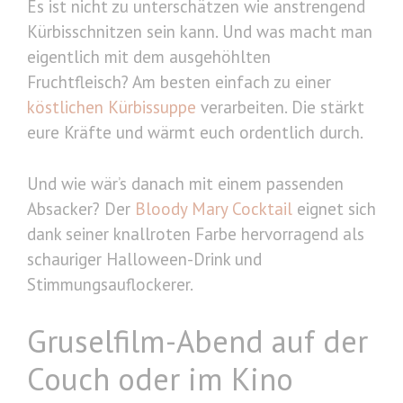
Es ist nicht zu unterschätzen wie anstrengend
Kürbisschnitzen sein kann. Und was macht man
eigentlich mit dem ausgehöhlten
Fruchtfleisch? Am besten einfach zu einer
köstlichen Kürbissuppe
verarbeiten. Die stärkt
eure Kräfte und wärmt euch ordentlich durch.
Und wie wär’s danach mit einem passenden
Absacker? Der
Bloody Mary Cocktail
eignet sich
dank seiner knallroten Farbe hervorragend als
schauriger Halloween-Drink und
Stimmungsauflockerer.
Gruselfilm-Abend auf der
Couch oder im Kino