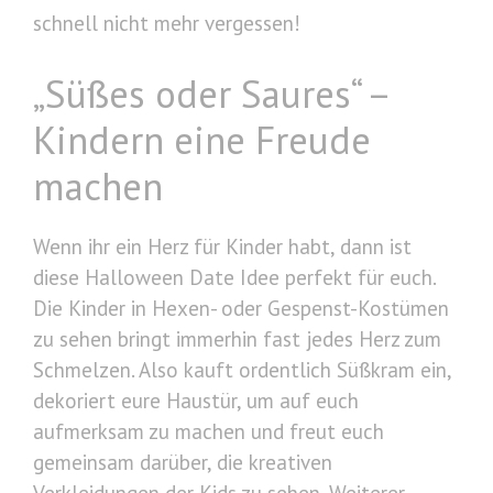
schnell nicht mehr vergessen!
„Süßes oder Saures“ –
Kindern eine Freude
machen
Wenn ihr ein Herz für Kinder habt, dann ist
diese Halloween Date Idee perfekt für euch.
Die Kinder in Hexen- oder Gespenst-Kostümen
zu sehen bringt immerhin fast jedes Herz zum
Schmelzen. Also kauft ordentlich Süßkram ein,
dekoriert eure Haustür, um auf euch
aufmerksam zu machen und freut euch
gemeinsam darüber, die kreativen
Verkleidungen der Kids zu sehen. Weiterer