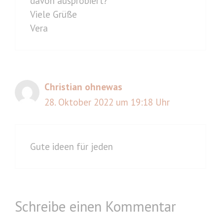
davon ausprobiert?
Viele Grüße
Vera
Christian ohnewas
28. Oktober 2022 um 19:18 Uhr
Gute ideen für jeden
Schreibe einen Kommentar