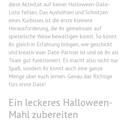
diese Aktivität auf keiner Halloween-Date-
Liste fehlen. Das Aushöhlen und Schnitzen
eines Kürbisses ist die erste kleinere
Herausforderung, die ihr gemeinsam auf
spielerische Weise bewältigen könnt. So könnt
ihr gleich in Erfahrung bringen, wie geschickt
und kreativ euer Date-Partner ist und ob ihr als
Team gut funktioniert. Es macht also nicht nur
Spaß, sondern ihr könnt auch eine ganze
Menge über euch lernen. Genau das Richtige
fürs erste Date!
Ein leckeres Halloween-
Mahl zubereiten