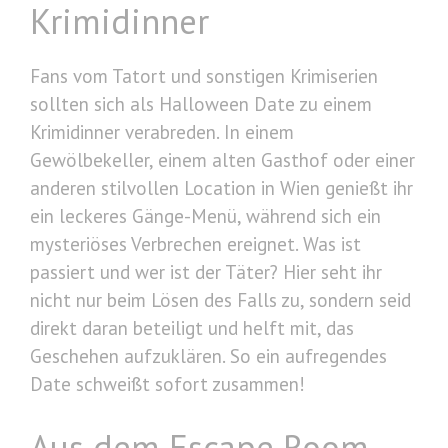
Krimidinner
Fans vom Tatort und sonstigen Krimiserien
sollten sich als Halloween Date zu einem
Krimidinner verabreden. In einem
Gewölbekeller, einem alten Gasthof oder einer
anderen stilvollen Location in Wien genießt ihr
ein leckeres Gänge-Menü, während sich ein
mysteriöses Verbrechen ereignet. Was ist
passiert und wer ist der Täter? Hier seht ihr
nicht nur beim Lösen des Falls zu, sondern seid
direkt daran beteiligt und helft mit, das
Geschehen aufzuklären. So ein aufregendes
Date schweißt sofort zusammen!
Aus dem Escape Room