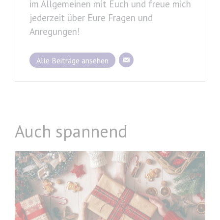
im Allgemeinen mit Euch und freue mich
jederzeit über Eure Fragen und
Anregungen!
Alle Beiträge ansehen
Auch spannend