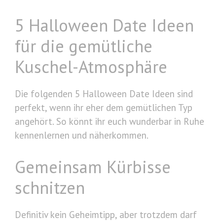
5 Halloween Date Ideen
für die gemütliche
Kuschel-Atmosphäre
Die folgenden 5 Halloween Date Ideen sind
perfekt, wenn ihr eher dem gemütlichen Typ
angehört. So könnt ihr euch wunderbar in Ruhe
kennenlernen und näherkommen.
Gemeinsam Kürbisse
schnitzen
Definitiv kein Geheimtipp, aber trotzdem darf