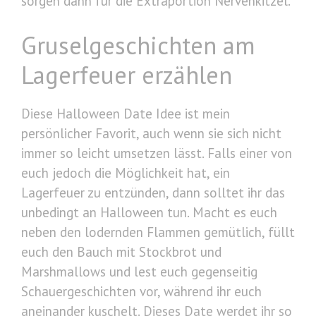
sorgen dann für die Extraportion Nervenkitzel.
Gruselgeschichten am
Lagerfeuer erzählen
Diese Halloween Date Idee ist mein
persönlicher Favorit, auch wenn sie sich nicht
immer so leicht umsetzen lässt. Falls einer von
euch jedoch die Möglichkeit hat, ein
Lagerfeuer zu entzünden, dann solltet ihr das
unbedingt an Halloween tun. Macht es euch
neben den lodernden Flammen gemütlich, füllt
euch den Bauch mit Stockbrot und
Marshmallows und lest euch gegenseitig
Schauergeschichten vor, während ihr euch
aneinander kuschelt. Dieses Date werdet ihr so