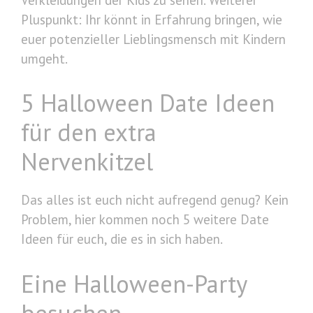
Pluspunkt: Ihr könnt in Erfahrung bringen, wie
euer potenzieller Lieblingsmensch mit Kindern
umgeht.
5 Halloween Date Ideen
für den extra
Nervenkitzel
Das alles ist euch nicht aufregend genug? Kein
Problem, hier kommen noch 5 weitere Date
Ideen für euch, die es in sich haben.
Eine Halloween-Party
besuchen