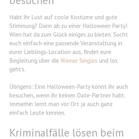
Habt ihr Lust auf coole Kostüme und gute
Stimmung? Dann ab zu einer Halloween Party!
Wien hat da zum Glück einiges zu bieten. Sucht
euch einfach eine passende Veranstaltung in
eurer Lieblings-Location aus, findet eure
Begleitung über die
Wiener Singles
und los
geht’s.
Übrigens: Eine Halloween-Party könnt ihr auch
besuchen, wenn ihr keinen Date-Partner habt.
Immerhin lernt man vor Ort ja auch ganz
einfach Leute kennen.
Kriminalfälle lösen beim