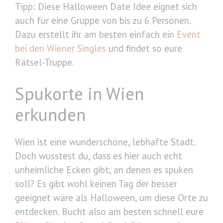
Tipp: Diese Halloween Date Idee eignet sich
auch für eine Gruppe von bis zu 6 Personen.
Dazu erstellt ihr am besten einfach ein
Event
bei den Wiener Singles
und findet so eure
Rätsel-Truppe.
Spukorte in Wien
erkunden
Wien ist eine wunderschöne, lebhafte Stadt.
Doch wusstest du, dass es hier auch echt
unheimliche Ecken gibt, an denen es spuken
soll? Es gibt wohl keinen Tag der besser
geeignet wäre als Halloween, um diese Orte zu
entdecken. Bucht also am besten schnell eure