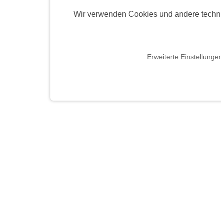
Wir verwenden Cookies und andere techn
Erweiterte Einstellunge