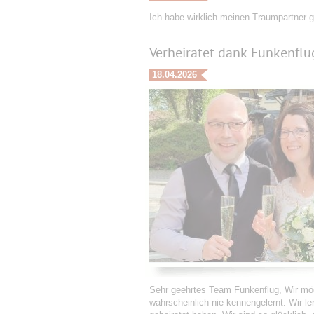
Ich habe wirklich meinen Traumpartner 
Verheiratet dank Funkenflu
18.04.2026
Sehr geehrtes Team Funkenflug, Wir möc
wahrscheinlich nie kennengelernt. Wir l