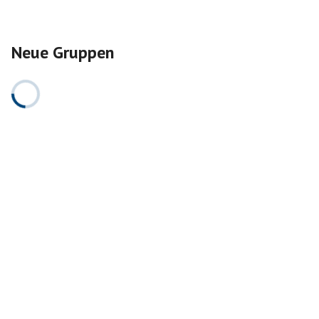
Neue Gruppen