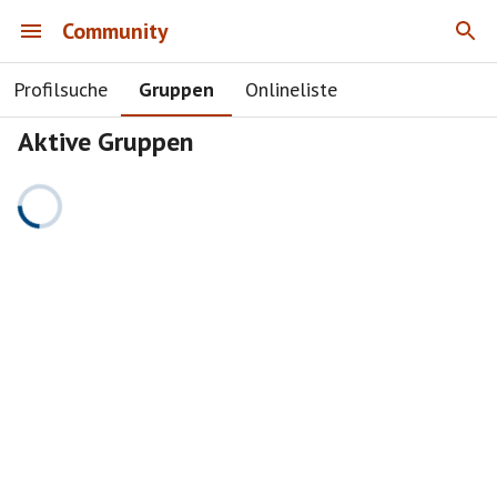
Community
Profilsuche
Gruppen
Onlineliste
Aktive Gruppen