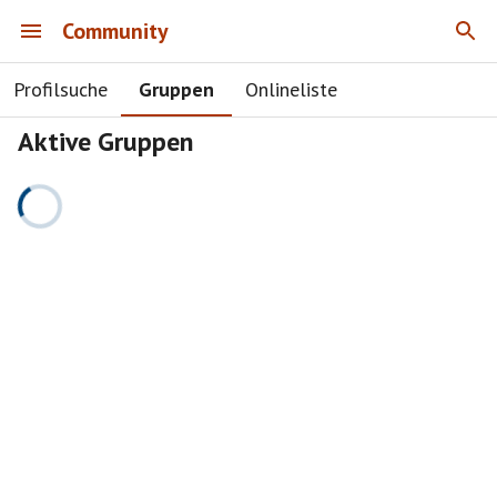
Community
Profilsuche
Gruppen
Onlineliste
Aktive Gruppen