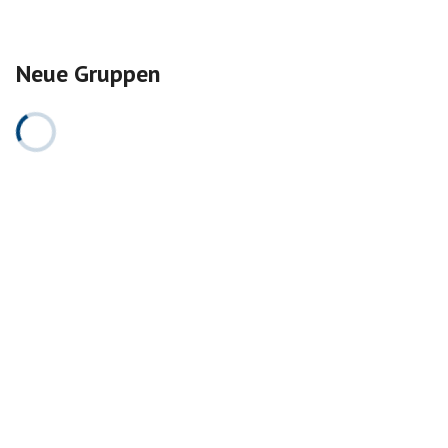
Neue Gruppen