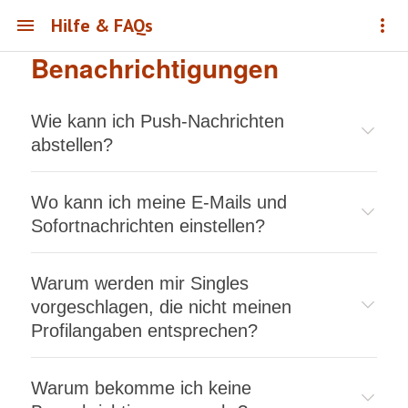
Hilfe & FAQs