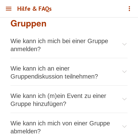
Hilfe & FAQs