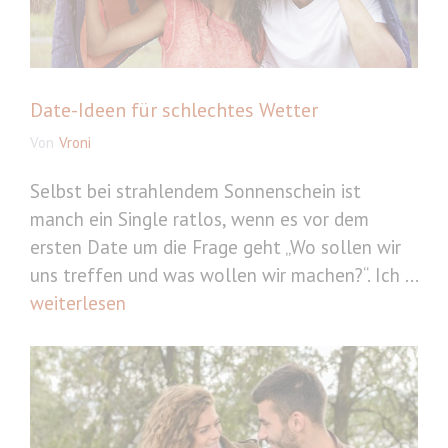
Date-Ideen für schlechtes Wetter
Von
Vroni
Selbst bei strahlendem Sonnenschein ist
manch ein Single ratlos, wenn es vor dem
ersten Date um die Frage geht „Wo sollen wir
uns treffen und was wollen wir machen?“. Ich ...
weiterlesen