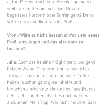
aktuell? Haben sich eure Hobbies geändert,
weil ihr zum Beispiel seit dem Urlaub
begeistert Klettern oder Surfen geht? Dann
sollte das unbedingt rein ins Profil.
Vroni:
Wäre es nicht besser, einfach ein neues
Profil anzulegen und das alte ganz zu
löschen?
Julia:
Auch das ist eine Möglichkeit, und geht
bei den Wiener Singles mit nur einem Klick.
Nötig ist das aber nicht, denn viele Profile
haben ja schon ganz gute Inhalte und
brauchen einfach nur ein kleines Facelift, das
geht viel schneller, als alles nochmal neu
anzulegen. Mein Tipp: Wer nicht möchte, dass