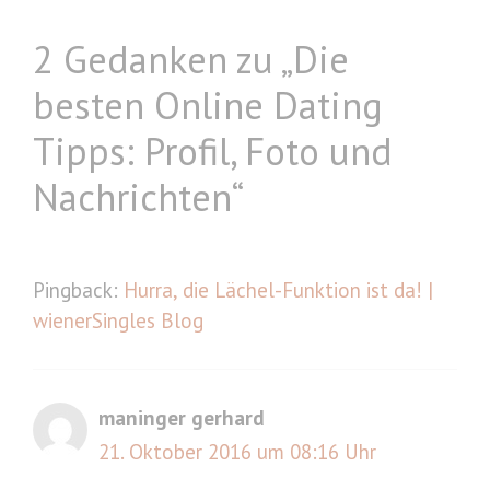
2 Gedanken zu „Die
besten Online Dating
Tipps: Profil, Foto und
Nachrichten“
Pingback:
Hurra, die Lächel-Funktion ist da! |
wienerSingles Blog
maninger gerhard
21. Oktober 2016 um 08:16 Uhr