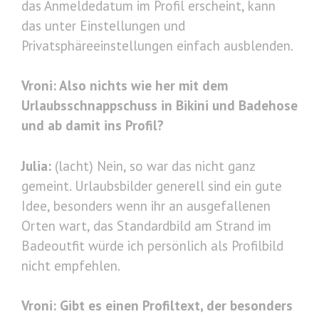
das Anmeldedatum im Profil erscheint, kann
das unter Einstellungen und
Privatsphäreeinstellungen einfach ausblenden.
Vroni: Also nichts wie her mit dem
Urlaubsschnappschuss in Bikini und Badehose
und ab damit ins Profil?
Julia:
(lacht) Nein, so war das nicht ganz
gemeint. Urlaubsbilder generell sind ein gute
Idee, besonders wenn ihr an ausgefallenen
Orten wart, das Standardbild am Strand im
Badeoutfit würde ich persönlich als Profilbild
nicht empfehlen.
Vroni: Gibt es einen Profiltext, der besonders