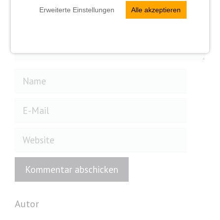
Erweiterte Einstellungen
Alle akzeptieren
Name
E-
Mail
Website
Autor