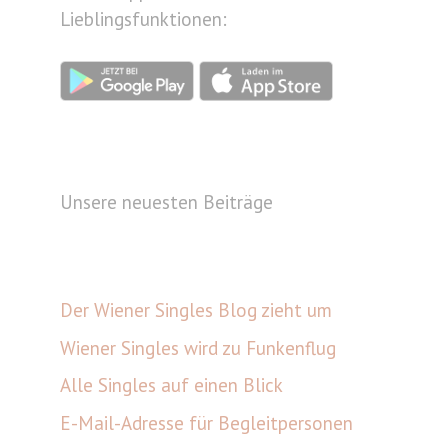
Lieblingsfunktionen:
Unsere neuesten Beiträge
Der Wiener Singles Blog zieht um
Wiener Singles wird zu Funkenflug
Alle Singles auf einen Blick
E-Mail-Adresse für Begleitpersonen