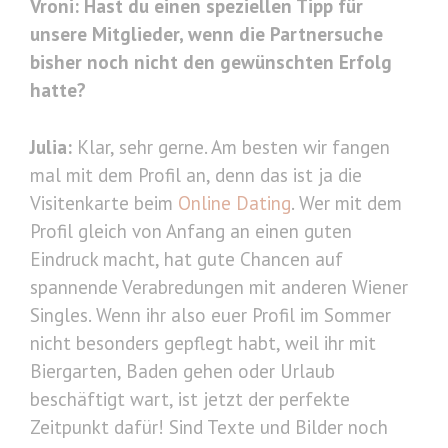
Vroni:
Hast du einen speziellen Tipp für
unsere Mitglieder, wenn die Partnersuche
bisher noch nicht den gewünschten Erfolg
hatte?
Julia:
Klar, sehr gerne. Am besten wir fangen
mal mit dem Profil an, denn das ist ja die
Visitenkarte beim
Online Dating
. Wer mit dem
Profil gleich von Anfang an einen guten
Eindruck macht, hat gute Chancen auf
spannende Verabredungen mit anderen Wiener
Singles. Wenn ihr also euer Profil im Sommer
nicht besonders gepflegt habt, weil ihr mit
Biergarten, Baden gehen oder Urlaub
beschäftigt wart, ist jetzt der perfekte
Zeitpunkt dafür! Sind Texte und Bilder noch