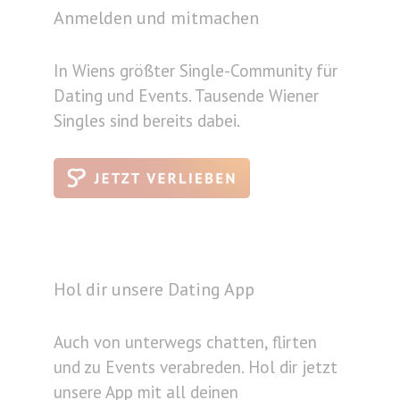
Anmelden und mitmachen
In Wiens größter Single-Community für
Dating und Events. Tausende Wiener
Singles sind bereits dabei.
Hol dir unsere Dating App
Auch von unterwegs chatten, flirten
und zu Events verabreden. Hol dir jetzt
unsere App mit all deinen