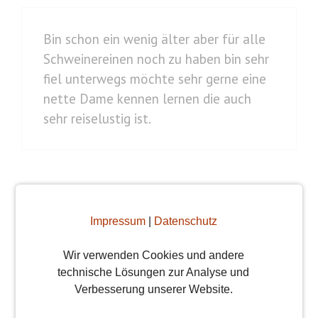
Bin schon ein wenig älter aber für alle
Schweinereinen noch zu haben bin sehr
fiel unterwegs möchte sehr gerne eine
nette Dame kennen lernen die auch
sehr reiselustig ist.
Schreibe einen Kommentar
Impressum
|
Datenschutz
Kommentar
Wir verwenden Cookies und andere
technische Lösungen zur Analyse und
Verbesserung unserer Website.