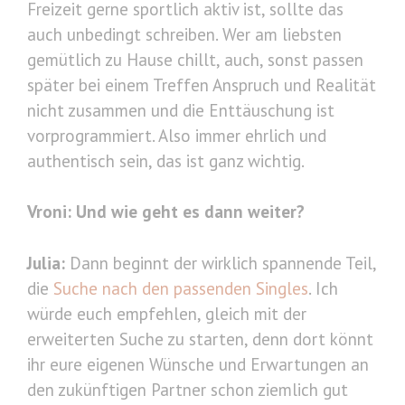
Freizeit gerne sportlich aktiv ist, sollte das
auch unbedingt schreiben. Wer am liebsten
gemütlich zu Hause chillt, auch, sonst passen
später bei einem Treffen Anspruch und Realität
nicht zusammen und die Enttäuschung ist
vorprogrammiert. Also immer ehrlich und
authentisch sein, das ist ganz wichtig.
Vroni: Und wie geht es dann weiter?
Julia:
Dann beginnt der wirklich spannende Teil,
die
Suche nach den passenden Singles
. Ich
würde euch empfehlen, gleich mit der
erweiterten Suche zu starten, denn dort könnt
ihr eure eigenen Wünsche und Erwartungen an
den zukünftigen Partner schon ziemlich gut