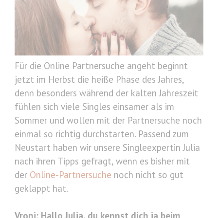
Für die Online Partnersuche angeht beginnt
jetzt im Herbst die heiße Phase des Jahres,
denn besonders während der kalten Jahreszeit
fühlen sich viele Singles einsamer als im
Sommer und wollen mit der Partnersuche noch
einmal so richtig durchstarten. Passend zum
Neustart haben wir unsere Singleexpertin Julia
nach ihren Tipps gefragt, wenn es bisher mit
der
Online-Partnersuche
noch nicht so gut
geklappt hat.
Vroni: Hallo Julia, du kennst dich ja beim