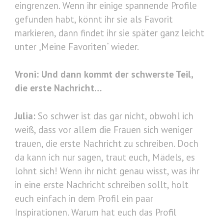
eingrenzen. Wenn ihr einige spannende Profile
gefunden habt, könnt ihr sie als Favorit
markieren, dann findet ihr sie später ganz leicht
unter „Meine Favoriten“ wieder.
Vroni: Und dann kommt der schwerste Teil,
die erste Nachricht…
Julia:
So schwer ist das gar nicht, obwohl ich
weiß, dass vor allem die Frauen sich weniger
trauen, die erste Nachricht zu schreiben. Doch
da kann ich nur sagen, traut euch, Mädels, es
lohnt sich! Wenn ihr nicht genau wisst, was ihr
in eine erste Nachricht schreiben sollt, holt
euch einfach in dem Profil ein paar
Inspirationen. Warum hat euch das Profil