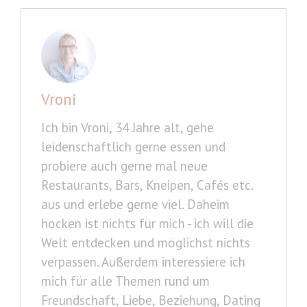
Vroni
Ich bin Vroni, 34 Jahre alt, gehe
leidenschaftlich gerne essen und
probiere auch gerne mal neue
Restaurants, Bars, Kneipen, Cafés etc.
aus und erlebe gerne viel. Daheim
hocken ist nichts für mich - ich will die
Welt entdecken und möglichst nichts
verpassen. Außerdem interessiere ich
mich für alle Themen rund um
Freundschaft, Liebe, Beziehung, Dating