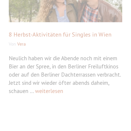
8 Herbst-Aktivitäten für Singles in Wien
Von
Vera
Neulich haben wir die Abende noch mit einem
Bier an der Spree, in den Berliner Freiluftkinos
oder auf den Berliner Dachterrassen verbracht.
Jetzt sind wir wieder öfter abends daheim,
schauen ...
weiterlesen