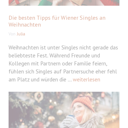
Die besten Tipps für Wiener Singles an
Weihnachten
Von
Julia
Weihnachten ist unter Singles nicht gerade das
beliebteste Fest. Während Freunde und
Kollegen mit Partnern oder Familie feiern,
fühlen sich Singles auf Partnersuche eher fehl
am Platz und würden die ...
weiterlesen