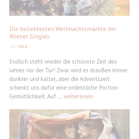
Die beliebtesten Weihnachtsmärkte der
Wiener Singles
Von
Vera
Endlich steht wieder die schönste Zeit des
Jahres vor der Tür! Zwar wird es draußen immer
dunkler und kälter, aber die Adventszeit
schenkt uns dafür eine ordentliche Portion
Gemütlichkeit. Auf ...
weiterlesen