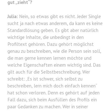
gut „zieht“?
Julia:
Nein, so etwas gibt es nicht. Jeder Single
sucht ja nach etwas anderem, da kann es keine
Standardlösung geben. Es gibt aber natürlich
wichtige Inhalte, die unbedingt in den
Profiltext gehören. Dazu gehört möglichst
genau zu beschreiben, wie die Person sein soll,
die man gerne kennen lernen möchte und
welche Eigenschaften einem wichtig sind. Das
gilt auch für die Selbstbeschreibung. Wer
schreibt: „Es ist schwer, sich selbst zu
beschreiben, lern mich doch einfach kennen“
hat schon verloren. Denn es gehört auf jeden
Fall dazu, sich beim Ausfüllen des Profils ein
paar Gedanken zu machen. Wer in seiner