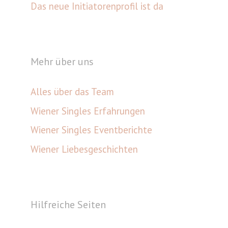
Das neue Initiatorenprofil ist da
Mehr über uns
Alles über das Team
Wiener Singles Erfahrungen
Wiener Singles Eventberichte
Wiener Liebesgeschichten
Hilfreiche Seiten