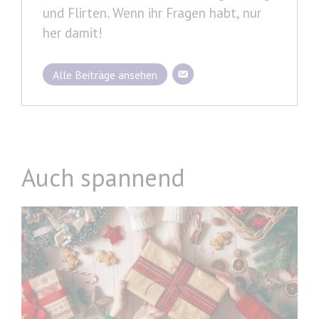
und Flirten. Wenn ihr Fragen habt, nur
her damit!
Alle Beiträge ansehen
Auch spannend