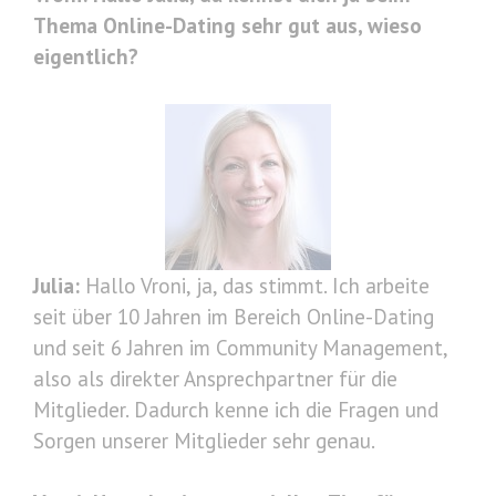
Thema Online-Dating sehr gut aus, wieso
eigentlich?
Julia:
Hallo Vroni, ja, das stimmt. Ich arbeite
seit über 10 Jahren im Bereich Online-Dating
und seit 6 Jahren im Community Management,
also als direkter Ansprechpartner für die
Mitglieder. Dadurch kenne ich die Fragen und
Sorgen unserer Mitglieder sehr genau.