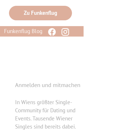
Zu Funkenflug
Funkenflug Blog
Anmelden und mitmachen
In Wiens größter Single-
Community für Dating und
Events. Tausende Wiener
Singles sind bereits dabei.