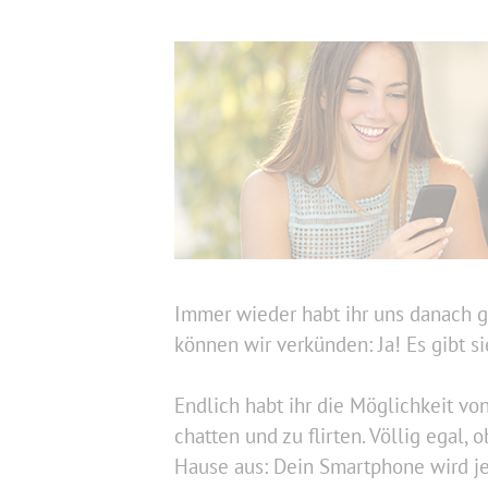
Immer wieder habt ihr uns danach ge
können wir verkünden: Ja! Es gibt si
Endlich habt ihr die Möglichkeit vo
chatten und zu flirten. Völlig egal
Hause aus: Dein Smartphone wird jet