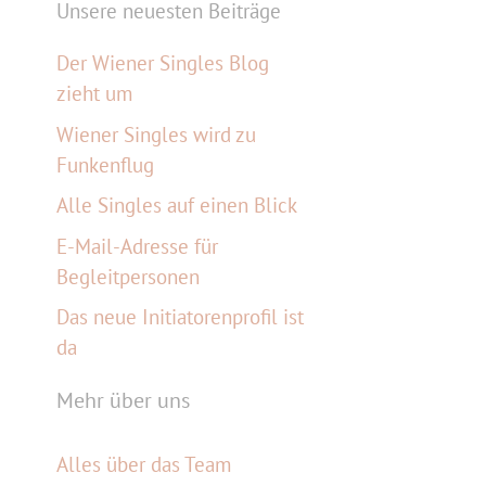
Unsere neuesten Beiträge
Der Wiener Singles Blog
zieht um
Wiener Singles wird zu
Funkenflug
Alle Singles auf einen Blick
E-Mail-Adresse für
Begleitpersonen
Das neue Initiatorenprofil ist
da
Mehr über uns
Alles über das Team