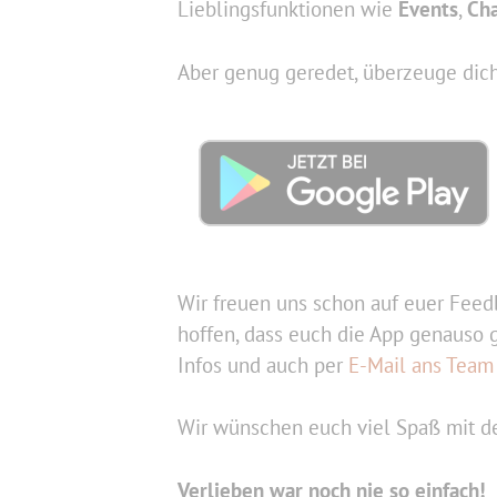
Lieblingsfunktionen wie
Events
,
Cha
Aber genug geredet, überzeuge dich
Wir freuen uns schon auf euer Feedb
hoffen, dass euch die App genauso g
Infos und auch per
E-Mail ans Team
Wir wünschen euch viel Spaß mit de
Verlieben war noch nie so einfach!