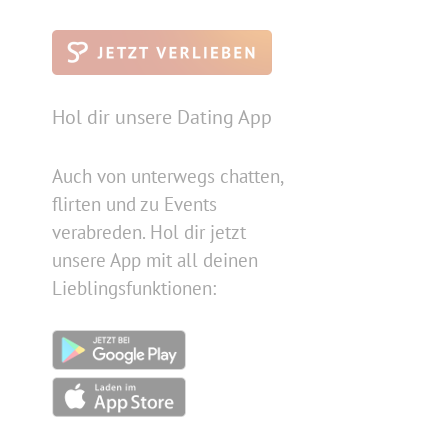
Hol dir unsere Dating App
Auch von unterwegs chatten,
flirten und zu Events
verabreden. Hol dir jetzt
unsere App mit all deinen
Lieblingsfunktionen:
!