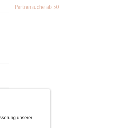
Partnersuche ab 50
sserung unserer