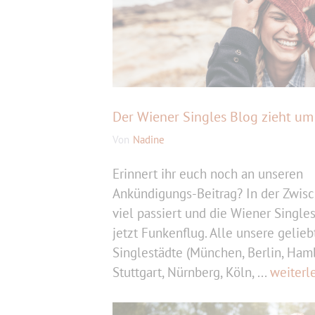
Der Wiener Singles Blog zieht um
Von
Nadine
Erinnert ihr euch noch an unseren
Ankündigungs-Beitrag? In der Zwisc
viel passiert und die Wiener Single
jetzt Funkenflug. Alle unsere gelieb
Singlestädte (München, Berlin, Ham
Stuttgart, Nürnberg, Köln, ...
weiterl