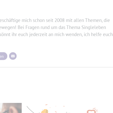
beschäftige mich schon seit 2008 mit allen Themen, die
bewegen! Bei Fragen rund um das Thema Singleleben
könnt ihr euch jederzeit an mich wenden, ich helfe euch
hen