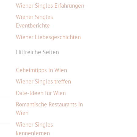
Wiener Singles Erfahrungen
Wiener Singles
Eventberichte
Wiener Liebesgeschichten
Hilfreiche Seiten
Geheimtipps in Wien
Wiener Singles treffen
Date-Ideen für Wien
Romantische Restaurants in
Wien
Wiener Singles
kennenlernen