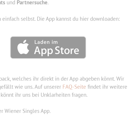
ts
und
Partnersuche
.
 einfach selbst. Die App kannst du hier downloaden:
ack, welches ihr direkt in der App abgeben könnt. Wir
efällt wie uns. Auf unserer
FAQ-Seite
findet ihr weitere
könnt ihr uns bei Unklarheiten fragen.
r Wiener Singles App.