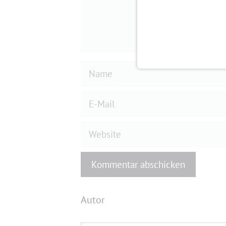
Name
E-
Mail
Website
Autor