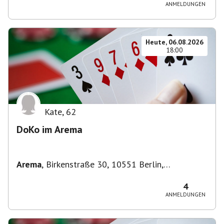
ANMELDUNGEN
Heute, 06.08.2026
18:00
Kate
,
62
DoKo im Arema
Arema
,
Birkenstraße 30, 10551 Berlin,
Deutschland
4
ANMELDUNGEN