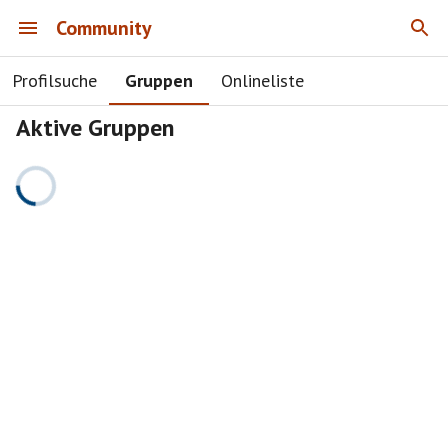
Community
Profilsuche
Gruppen
Onlineliste
Aktive Gruppen