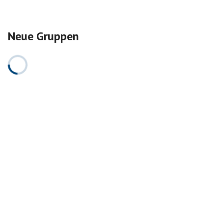
Neue Gruppen