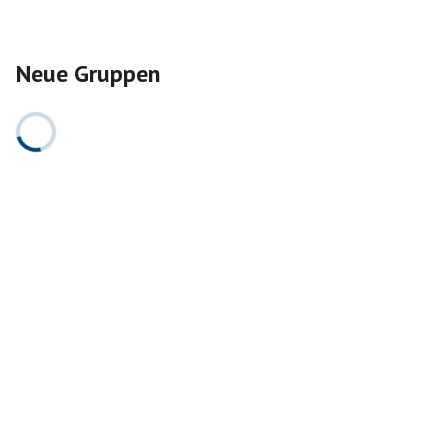
Neue Gruppen