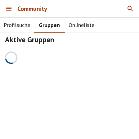
Community
Profilsuche
Gruppen
Onlineliste
Aktive Gruppen