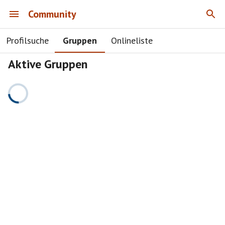
Community
Profilsuche
Gruppen
Onlineliste
Aktive Gruppen