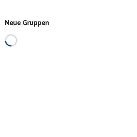
Neue Gruppen