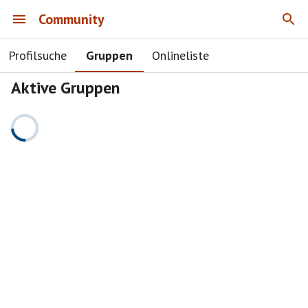
Community
Profilsuche
Gruppen
Onlineliste
Aktive Gruppen