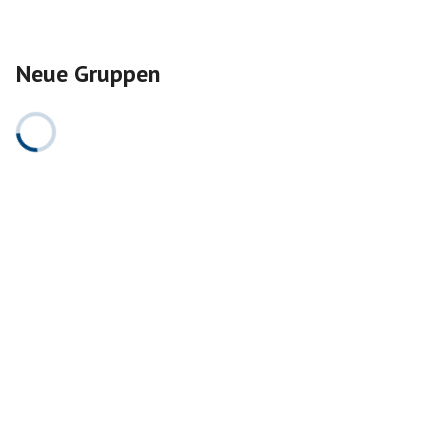
Neue Gruppen