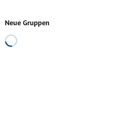
Neue Gruppen