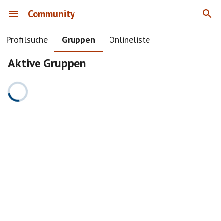
Community
Profilsuche
Gruppen
Onlineliste
Aktive Gruppen