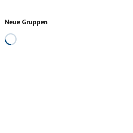
Neue Gruppen