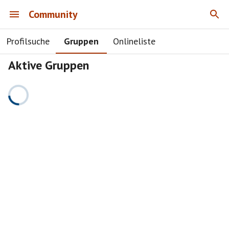
Community
Profilsuche
Gruppen
Onlineliste
Aktive Gruppen