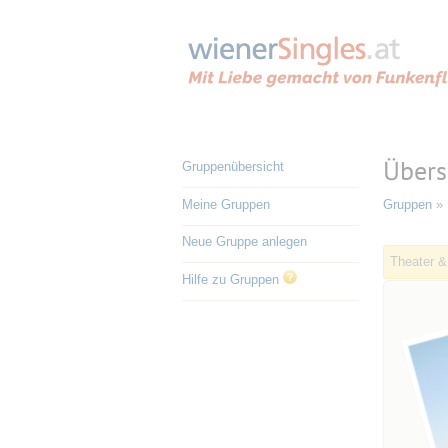
Übers
Gruppenübersicht
Meine Gruppen
Gruppen
» 
Neue Gruppe anlegen
Theater &
Hilfe zu Gruppen