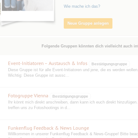
Wie mache ich das?
Neue Gruppe anlegen
Folgende Gruppen könnten dich vielleicht auch in
Event-Initiatoren – Austausch & Infos
Bestätigungsgruppe
Diese Gruppe ist für alle Event-Initiatoren und jene, die es werden wollen
Wichtig: Diese Gruppe ist aussc...
Fotogruppe Vienna
Bestätigungsgruppe
Ihr könnt mich direkt anschreiben, dann kann ich euch direkt hinzufügen.
treffen uns zu Fotoshootings in d...
Funkenflug Feedback & News Lounge
Willkommen in unserer Funkenflug Feedback & News-Gruppe! Bitte beac