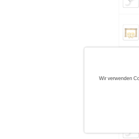
Wir verwenden Co